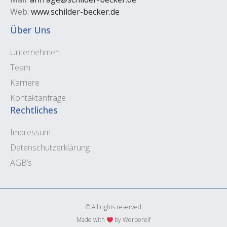
Web:
www.schilder-becker.de
Über Uns
Unternehmen
Team
Karriere
Kontaktanfrage
Rechtliches
Impressum
Datenschutzerklärung
AGB’s
© All rights reserved
Made with
by Werbereif