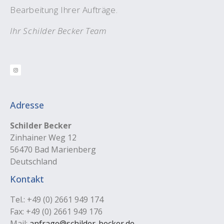
Bearbeitung Ihrer Aufträge.
Ihr Schilder Becker Team
Adresse
Schilder Becker
Zinhainer Weg 12
56470 Bad Marienberg
Deutschland
Kontakt
Tel.: +49 (0) 2661 949 174
Fax: +49 (0) 2661 949 176
Mail:
anfrage@schilder-becker.de