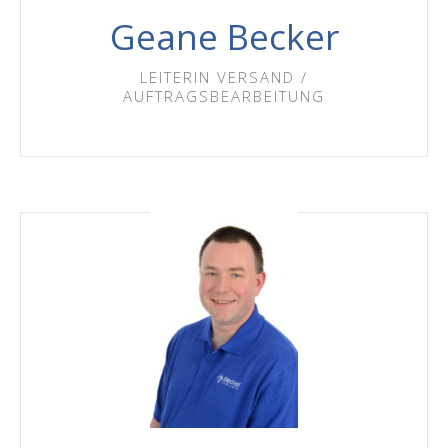
Geane Becker
LEITERIN VERSAND /
AUFTRAGSBEARBEITUNG