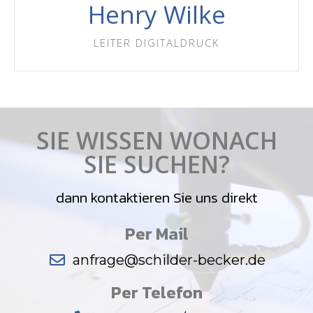
Henry Wilke
LEITER DIGITALDRUCK
SIE WISSEN WONACH
SIE SUCHEN?
dann kontaktieren Sie uns direkt
Per Mail
anfrage@schilder-becker.de
Per Telefon