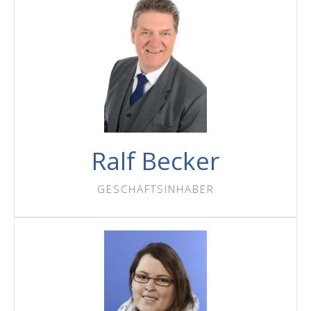
Ralf Becker
GESCHÄFTSINHABER