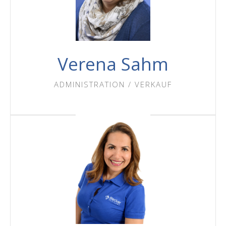
Verena Sahm
ADMINISTRATION / VERKAUF