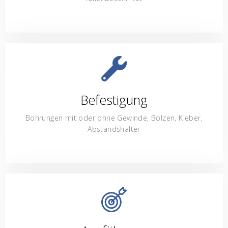
Befestigung
Bohrungen mit oder ohne Gewinde, Bolzen, Kleber,
Abstandshalter