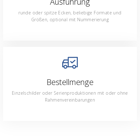
Ausführung
runde oder spitze Ecken, beliebige Formate und
Größen, optional mit Nummerierung
Bestellmenge
Einzelschilder oder Serienproduktionen mit oder ohne
Rahmenvereinbarungen