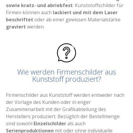
sowie kratz- und abriebfest
. Kunststoffschilder für
Firmen können auch
lackiert und mit dem Laser
beschriftet
oder ab einer gewissen Materialstärke
graviert
werden.
Wie werden Firmenschilder aus
Kunststoff produziert?
Firmenschilder aus Kunststoff werden entweder nach
der Vorlage des Kunden oder in enger
Zusammenarbeit mit der Grafikabteilung des
Herstellers produziert. Bezüglich der Bestellmenge
sind sowohl
Einzelschilder
als auch
Serienproduktionen
mit oder ohne individuelle