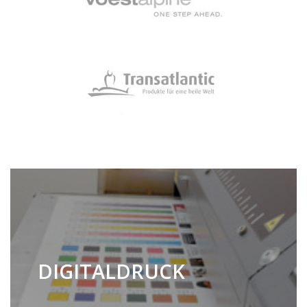
DIGITALDRUCK