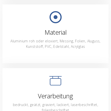
Material
Aluminium roh oder eloxiert, Messing, Folien, Aluguss,
Kunststoff, PVC, Edelstahl, Acrylglas
Verarbeitung
bedruckt, geätzt, graviert, lackiert, laserbeschriftet,
folienbeschriftet