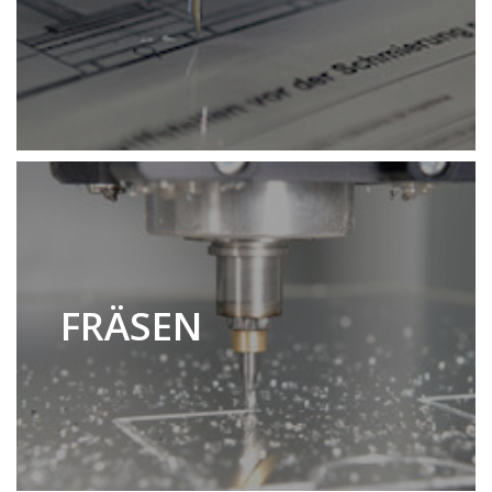
FRÄSEN