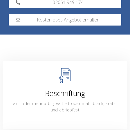
02661 949 174
Kostenloses Angebot erhalten
Beschriftung
ein- oder mehrfarbig, vertieft oder matt-blank, kratz-
und abriebfest