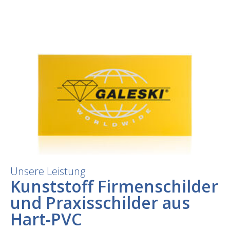
Unsere Leistung
Kunststoff Firmenschilder
und Praxisschilder aus
Hart-PVC