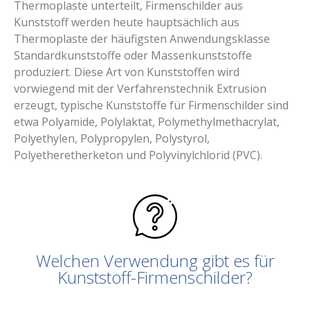
Thermoplaste unterteilt, Firmenschilder aus
Kunststoff werden heute hauptsächlich aus
Thermoplaste der häufigsten Anwendungsklasse
Standardkunststoffe oder Massenkunststoffe
produziert. Diese Art von Kunststoffen wird
vorwiegend mit der Verfahrenstechnik Extrusion
erzeugt, typische Kunststoffe für Firmenschilder sind
etwa Polyamide, Polylaktat, Polymethylmethacrylat,
Polyethylen, Polypropylen, Polystyrol,
Polyetheretherketon und Polyvinylchlorid (PVC).
Welchen Verwendung gibt es für
Kunststoff-Firmenschilder?