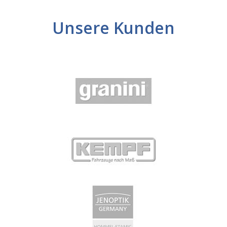
Unsere Kunden