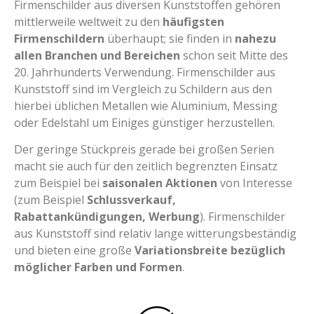
Firmenschilder aus diversen Kunststoffen gehören
mittlerweile weltweit zu den
häufigsten
Firmenschildern
überhaupt; sie finden in
nahezu
allen Branchen und Bereichen
schon seit Mitte des
20. Jahrhunderts Verwendung. Firmenschilder aus
Kunststoff sind im Vergleich zu Schildern aus den
hierbei üblichen Metallen wie Aluminium, Messing
oder Edelstahl um Einiges günstiger herzustellen.
Der geringe Stückpreis gerade bei großen Serien
macht sie auch für den zeitlich begrenzten Einsatz
zum Beispiel bei
saisonalen Aktionen
von Interesse
(zum Beispiel
Schlussverkauf,
Rabattankündigungen, Werbung
). Firmenschilder
aus Kunststoff sind relativ lange witterungsbeständig
und bieten eine große
Variationsbreite bezüglich
möglicher Farben und Formen
.