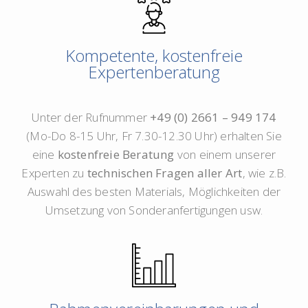
Kompetente, kostenfreie
Expertenberatung
Unter der Rufnummer
+49 (0) 2661 – 949 174
(Mo-Do 8-15 Uhr, Fr 7.30-12.30 Uhr) erhalten Sie
eine
kostenfreie Beratung
von einem unserer
Experten zu
technischen Fragen aller Art
, wie z.B.
Auswahl des besten Materials, Möglichkeiten der
Umsetzung von Sonderanfertigungen usw.