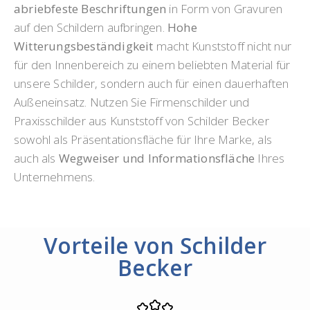
abriebfeste Beschriftungen
in Form von Gravuren
auf den Schildern aufbringen.
Hohe
Witterungsbeständigkeit
macht Kunststoff nicht nur
für den Innenbereich zu einem beliebten Material für
unsere Schilder, sondern auch für einen dauerhaften
Außeneinsatz. Nutzen Sie Firmenschilder und
Praxisschilder aus Kunststoff von Schilder Becker
sowohl als Präsentationsfläche für Ihre Marke, als
auch als
Wegweiser und Informationsfläche
Ihres
Unternehmens.
Vorteile von Schilder
Becker