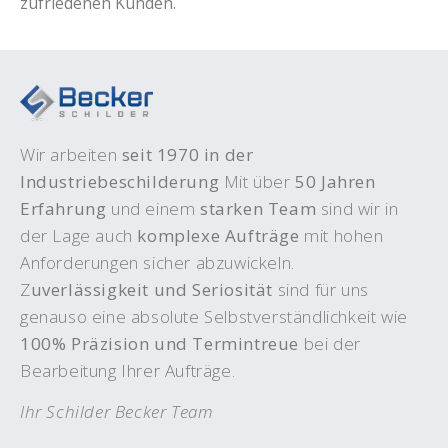
zufriedenen Kunden.
Wir arbeiten
seit 1970 in der
Industriebeschilderung
Mit über
50 Jahren
Erfahrung
und einem
starken Team
sind wir in
der Lage auch
komplexe Aufträge
mit hohen
Anforderungen sicher abzuwickeln.
Z
uverlässigkeit und Seriosität
sind für uns
genauso eine absolute Selbstverständlichkeit wie
100% Präzision und Termintreue
bei der
Bearbeitung Ihrer Aufträge.
Ihr Schilder Becker Team