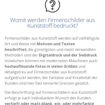
Womit werden Firmenschilder aus
Kunststoff bedruckt?
Firmenschilder aus Kunststoff werden auf vielfältigste
Art und Weise mit
Motiven und Texten
beschriftet;
die günstigsten und meist verwandten
Methoden sind der
Digitaldruck und der Siebdruck
.
Inzwischen können mit modernsten Maschinen auch
hochauflösende Fotos in vielen Größen
und
detailgetreu auf Firmenschilder aus Kunststoff
aufgedruckt werden, der Fantasie und Kreativität der
Kunden sind hier fast keinerlei Grenzen gesetzt.
Die Beschriftung auf Firmenschildern aus Kunststoff
erfolgt je nach individuellem Wunsch des Kunden
vertieft oder matt-blank, ein- oder mehrfarbig