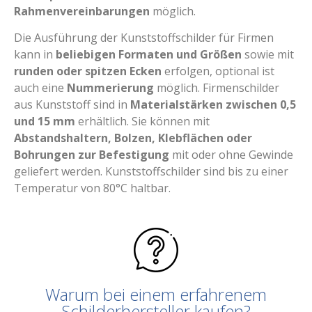
Rahmenvereinbarungen
möglich.
Die Ausführung der Kunststoffschilder für Firmen
kann in
beliebigen Formaten und Größen
sowie mit
runden oder spitzen Ecken
erfolgen, optional ist
auch eine
Nummerierung
möglich. Firmenschilder
aus Kunststoff sind in
Materialstärken zwischen 0,5
und 15 mm
erhältlich. Sie können mit
Abstandshaltern, Bolzen, Klebflächen oder
Bohrungen zur Befestigung
mit oder ohne Gewinde
geliefert werden. Kunststoffschilder sind bis zu einer
Temperatur von 80°C haltbar.
Warum bei einem erfahrenem
Schilderhersteller kaufen?