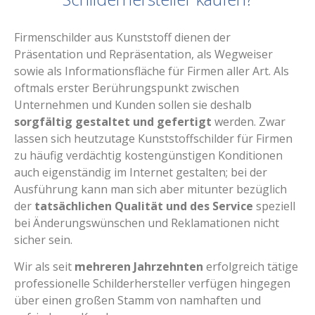
Firmenschilder aus Kunststoff dienen der
Präsentation und Repräsentation, als Wegweiser
sowie als Informationsfläche für Firmen aller Art. Als
oftmals erster Berührungspunkt zwischen
Unternehmen und Kunden sollen sie deshalb
sorgfältig gestaltet und gefertigt
werden. Zwar
lassen sich heutzutage Kunststoffschilder für Firmen
zu häufig verdächtig kostengünstigen Konditionen
auch eigenständig im Internet gestalten; bei der
Ausführung kann man sich aber mitunter bezüglich
der
tatsächlichen Qualität und des Service
speziell
bei Änderungswünschen und Reklamationen nicht
sicher sein.
Wir als seit
mehreren Jahrzehnten
erfolgreich tätige
professionelle Schilderhersteller verfügen hingegen
über einen großen Stamm von namhaften und