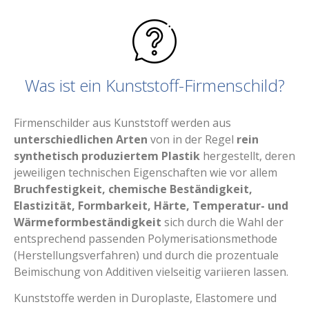
Was ist ein Kunststoff-Firmenschild?
Firmenschilder aus Kunststoff werden aus
unterschiedlichen Arten
von in der Regel
rein
synthetisch produziertem Plastik
hergestellt, deren
jeweiligen technischen Eigenschaften wie vor allem
Bruchfestigkeit, chemische Beständigkeit,
Elastizität, Formbarkeit, Härte, Temperatur- und
Wärmeformbeständigkeit
sich durch die Wahl der
entsprechend passenden Polymerisationsmethode
(Herstellungsverfahren) und durch die prozentuale
Beimischung von Additiven vielseitig variieren lassen.
Kunststoffe werden in Duroplaste, Elastomere und