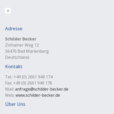
Adresse
Schilder Becker
Zinhainer Weg 12
56470 Bad Marienberg
Deutschland
Kontakt
Tel.: +49 (0) 2661 949 174
Fax: +49 (0) 2661 949 176
Mail:
anfrage@schilder-becker.de
Web:
www.schilder-becker.de
Über Uns