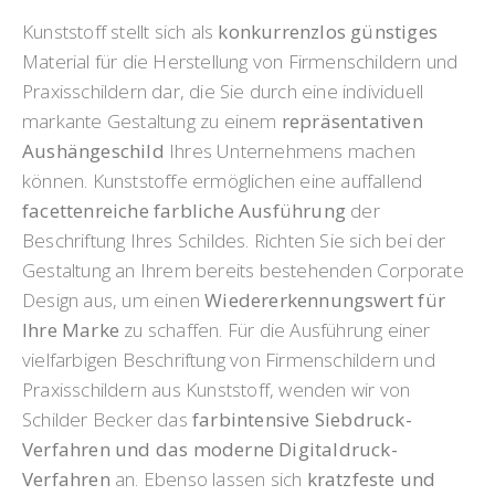
Kunststoff stellt sich als
konkurrenzlos günstiges
Material für die Herstellung von Firmenschildern und
Praxisschildern dar, die Sie durch eine individuell
markante Gestaltung zu einem
repräsentativen
Aushängeschild
Ihres Unternehmens machen
können. Kunststoffe ermöglichen eine auffallend
facettenreiche farbliche Ausführung
der
Beschriftung Ihres Schildes. Richten Sie sich bei der
Gestaltung an Ihrem bereits bestehenden Corporate
Design aus, um einen
Wiedererkennungswert für
Ihre Marke
zu schaffen. Für die Ausführung einer
vielfarbigen Beschriftung von Firmenschildern und
Praxisschildern aus Kunststoff, wenden wir von
Schilder Becker das
farbintensive Siebdruck-
Verfahren und das moderne Digitaldruck-
Verfahren
an. Ebenso lassen sich
kratzfeste und