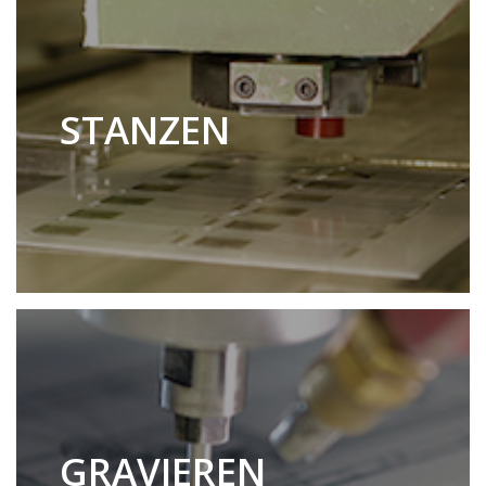
STANZEN
GRAVIEREN