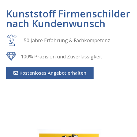
Kunststoff Firmenschilder
nach Kundenwunsch
50 Jahre Erfahrung & Fachkompetenz
100% Präzision und Zuverlässigkeit
Kostenloses Angebot erhalten