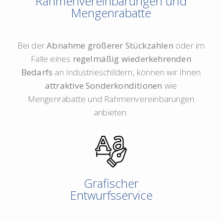
Rahmenvereinbarungen und
Mengenrabatte
Bei der
Abnahme größerer Stückzahlen
oder im
Falle eines
regelmäßig wiederkehrenden
Bedarfs
an Industrieschildern, können wir Ihnen
attraktive Sonderkonditionen
wie
Mengenrabatte und Rahmenvereinbarungen
anbieten.
Grafischer
Entwurfsservice