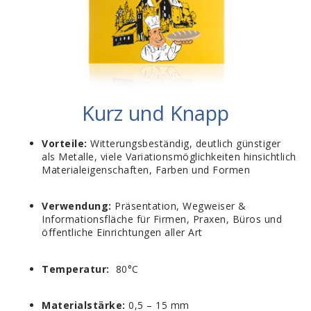
Kurz und Knapp
Vorteile:
Witterungsbeständig, deutlich günstiger
als Metalle, viele Variationsmöglichkeiten hinsichtlich
Materialeigenschaften, Farben und Formen
Verwendung:
Präsentation, Wegweiser &
Informationsfläche für Firmen, Praxen, Büros und
öffentliche Einrichtungen aller Art
Temperatur:
80°C
Materialstärke:
0,5 – 15 mm