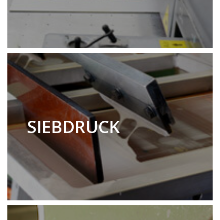
SIEBDRUCK