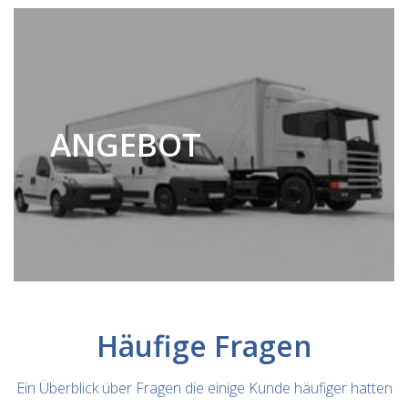
ANGEBOT
Häufige Fragen
Ein Überblick über Fragen die einige Kunde häufiger hatten