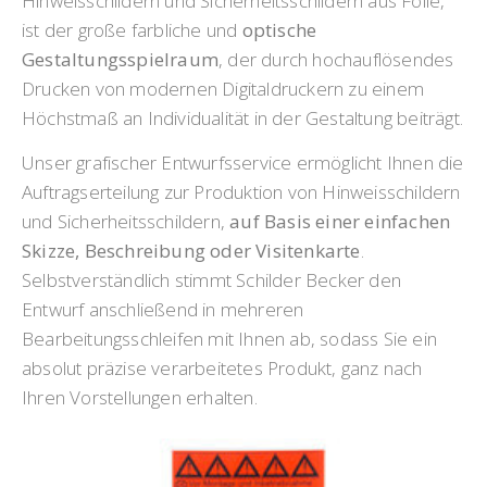
Hinweisschildern und Sicherheitsschildern aus Folie,
ist der große farbliche und
optische
Gestaltungsspielraum
, der durch hochauflösendes
Drucken von modernen Digitaldruckern zu einem
Höchstmaß an Individualität in der Gestaltung beiträgt.
Unser grafischer Entwurfsservice ermöglicht Ihnen die
Auftragserteilung zur Produktion von Hinweisschildern
und Sicherheitsschildern,
auf Basis einer einfachen
Skizze, Beschreibung oder Visitenkarte
.
Selbstverständlich stimmt Schilder Becker den
Entwurf anschließend in mehreren
Bearbeitungsschleifen mit Ihnen ab, sodass Sie ein
absolut präzise verarbeitetes Produkt, ganz nach
Ihren Vorstellungen erhalten.