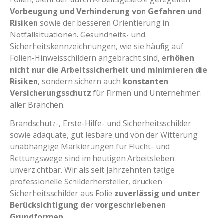
Vorbeugung und Verhinderung von Gefahren und
Risiken
sowie der besseren Orientierung in
Notfallsituationen. Gesundheits- und
Sicherheitskennzeichnungen, wie sie häufig auf
Folien-Hinweisschildern angebracht sind,
erhöhen
nicht nur die Arbeitssicherheit und minimieren die
Risiken
, sondern sichern auch
konstanten
Versicherungsschutz
für Firmen und Unternehmen
aller Branchen.
Brandschutz-, Erste-Hilfe- und Sicherheitsschilder
sowie adäquate, gut lesbare und von der Witterung
unabhängige Markierungen für Flucht- und
Rettungswege sind im heutigen Arbeitsleben
unverzichtbar. Wir als seit Jahrzehnten tätige
professionelle Schilderhersteller, drucken
Sicherheitsschilder aus Folie
zuverlässig und unter
Berücksichtigung der vorgeschriebenen
Grundformen
.