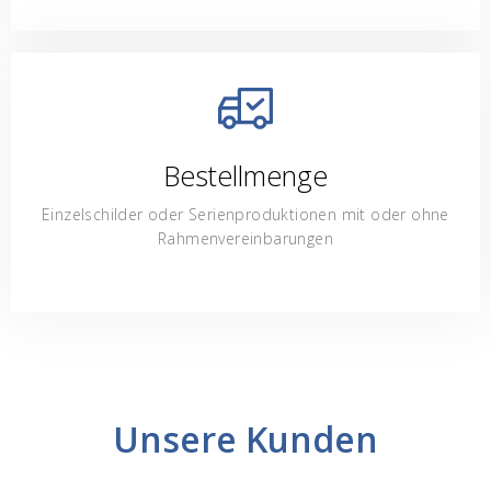
Bestellmenge
Einzelschilder oder Serienproduktionen mit oder ohne
Rahmenvereinbarungen
Unsere Kunden