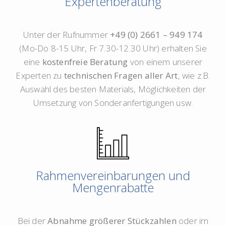
Expertenberatung
Unter der Rufnummer
+49 (0) 2661 – 949 174
(Mo-Do 8-15 Uhr, Fr 7.30-12.30 Uhr) erhalten Sie
eine
kostenfreie Beratung
von einem unserer
Experten zu
technischen Fragen aller Art
, wie z.B.
Auswahl des besten Materials, Möglichkeiten der
Umsetzung von Sonderanfertigungen usw.
Rahmenvereinbarungen und
Mengenrabatte
Bei der
Abnahme größerer Stückzahlen
oder im