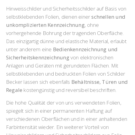
Hinweisschilder und Sicherheitsschilder auf Basis von
selbstklebenden Folien, dienen einer
schnellen und
unkomplizierten Kennzeichnung
, ohne
vorhergehende Bohrung der tragenden Oberfläche.
Das einzigartig dünne und elastische Material, erlaubt
unter anderem eine
Bedienkennzeichnung und
Sicherheitskennzeichnung
von elektronischen
Anlagen und Geräten mit gerundeten Flächen. Mit
selbstklebenden und bedruckten Folien von Schilder
Becker lassen sich ebenfalls
Behältnisse, Türen und
Regale
kostengünstig und reversibel beschriften.
Die hohe Qualität der von uns verwendeten Folien,
spiegelt sich in einer permanenten Haftung auf
verschiedenen Oberflächen und in einer anhaltenden
Farbintensität wieder. Ein weiterer Vorteil von