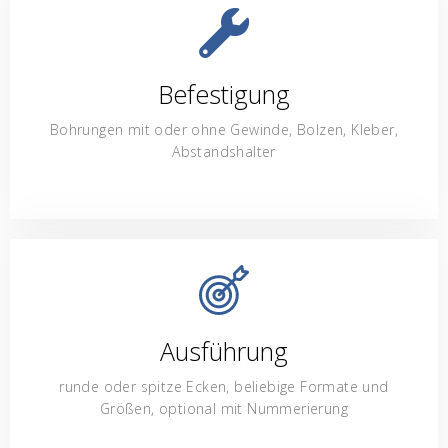
Befestigung
Bohrungen mit oder ohne Gewinde, Bolzen, Kleber,
Abstandshalter
Ausführung
runde oder spitze Ecken, beliebige Formate und
Größen, optional mit Nummerierung