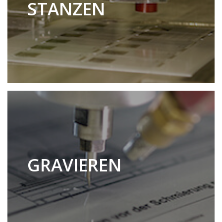
STANZEN
GRAVIEREN