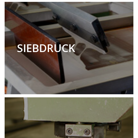
SIEBDRUCK