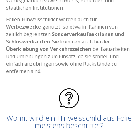
Werksgeländen sowie in Büros, Behörden und
staatlichen Institutionen.
Folien-Hinweisschilder werden auch für
Werbezwecke
genutzt, so etwa im Rahmen von
zeitlich begrenzten
Sonderverkaufsaktionen und
Schlussverkäufen
. Sie kommen auch bei der
Überklebung von Verkehrszeichen
bei Bauarbeiten
und Umleitungen zum Einsatz, da sie schnell und
einfach anzubringen sowie ohne Rückstände zu
entfernen sind.
Womit wird ein Hinweisschild aus Folie
meistens beschriftet?