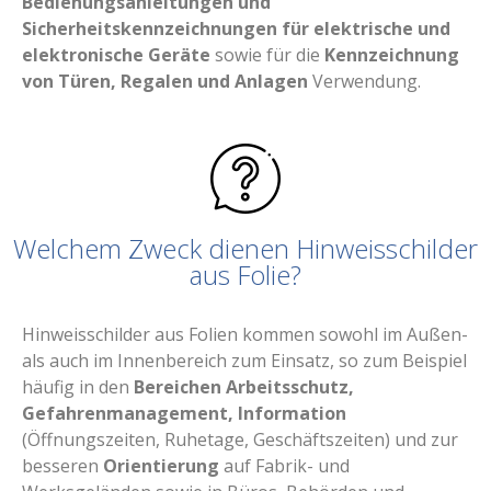
Bedienungsanleitungen und
Sicherheitskennzeichnungen für elektrische und
elektronische Geräte
sowie für die
Kennzeichnung
von Türen, Regalen und Anlagen
Verwendung.
Welchem Zweck dienen Hinweisschilder
aus Folie?
Hinweisschilder aus Folien kommen sowohl im Außen-
als auch im Innenbereich zum Einsatz, so zum Beispiel
häufig in den
Bereichen Arbeitsschutz,
Gefahrenmanagement, Information
(Öffnungszeiten, Ruhetage, Geschäftszeiten) und zur
besseren
Orientierung
auf Fabrik- und