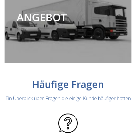
ANGEBOT
Häufige Fragen
Ein Überblick über Fragen die einige Kunde häufiger hatten