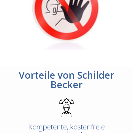
Vorteile von Schilder
Becker
Kompetente, kostenfreie