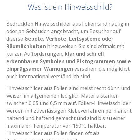
Was ist ein Hinweisschild?
Bedruckten Hinweisschilder aus Folien sind häufig in
oder an Gebäuden angebracht, um Besucher auf
diverse
Gebote, Verbote, Leitsysteme oder
Räumlichkeiten
hinzuweisen. Sie sind oftmals mit
kurzen Aufforderungen,
klar und schnell
erkennbaren Symbolen und Piktogrammen sowie
einprägsamen Warnungen
versehen, die möglichst
auch international verständlich sind.
Hinweisschilder aus Folien sind meist recht dünn und
weisen im allgemeinen lediglich Materialstärken
zwischen 0,05 und 0,5 mm auf. Folien-Hinweisschilder
werden mit zuverlässigen Klebeverfahren permanent
haltend und haftend gemacht und sind bis zu einer
maximalen Temperatur von 150°C haltbar.
Hinweisschilder aus Folien finden oft als