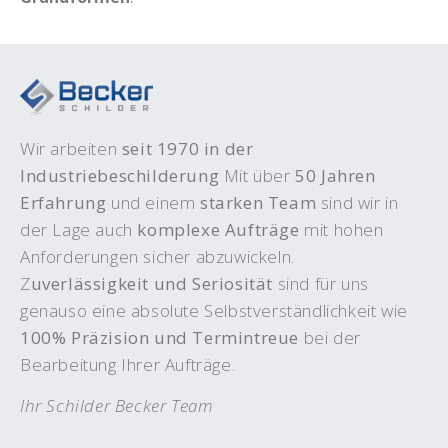
Wir arbeiten
seit 1970 in der
Industriebeschilderung
Mit über
50 Jahren
Erfahrung
und einem
starken Team
sind wir in
der Lage auch
komplexe Aufträge
mit hohen
Anforderungen sicher abzuwickeln.
Z
uverlässigkeit und Seriosität
sind für uns
genauso eine absolute Selbstverständlichkeit wie
100% Präzision und Termintreue
bei der
Bearbeitung Ihrer Aufträge.
Ihr Schilder Becker Team