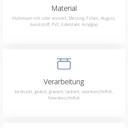
Material
Aluminium roh oder eloxiert, Messing, Folien, Aluguss,
Kunststoff, PVC, Edelstahl, Acrylglas
Verarbeitung
bedruckt, geätzt, graviert, lackiert, laserbeschriftet,
folienbeschriftet