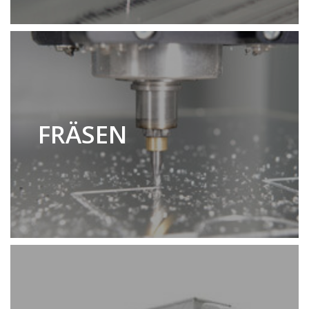
FRÄSEN