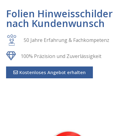
Folien Hinweisschilder
nach Kundenwunsch
50 Jahre Erfahrung & Fachkompetenz
100% Präzision und Zuverlässigkeit
Kostenloses Angebot erhalten