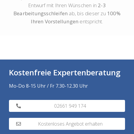
Entwurf mit Ihren Wünschen in
2-3
Bearbeitungsschleifen
ab, bis dieser zu
100%
Ihren Vorstellungen
entspricht.
Kostenfreie Expertenberatung
Mo-Do 8-15 Uhr / Fr 7.30-12.30 Uhr
02661 949 174
Kostenloses Angebot erhalten