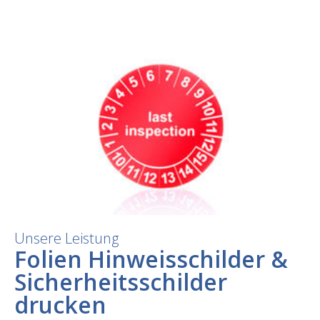
Unsere Leistung
Folien Hinweisschilder &
Sicherheitsschilder
drucken