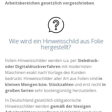
Arbeitsbereichen gesetzlich vorgeschrieben
.
Wie wird ein Hinweisschild aus Folie
hergestellt?
Folien-Hinweisschilder werden u.a. per
Siebdruck-
oder Digitaldruckverfahren
mit modernsten
Maschinen exakt nach Vorlage des Kunden
bedruckt. Hinweisschilder aller Art aus Folien sind
in
kleinen Mengen bzw. Stückzahlen
und erst recht
in
großen Serien
sehr kostengünstig herzustellen.
In Deutschland gesetzlich obligatorische
Hinweisschilder werden
gemäß der hiesigen