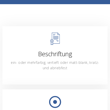
Beschriftung
ein- oder mehrfarbig, vertieft oder matt-blank, kratz-
und abriebfest