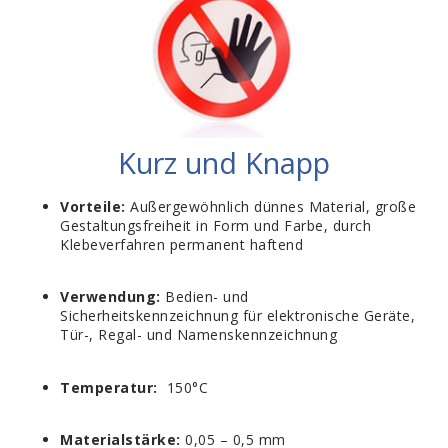
Kurz und Knapp
Vorteile:
Außergewöhnlich dünnes Material, große
Gestaltungsfreiheit in Form und Farbe, durch
Klebeverfahren permanent haftend
Verwendung:
Bedien- und
Sicherheitskennzeichnung für elektronische Geräte,
Tür-, Regal- und Namenskennzeichnung
Temperatur:
150°C
Materialstärke:
0,05 – 0,5 mm