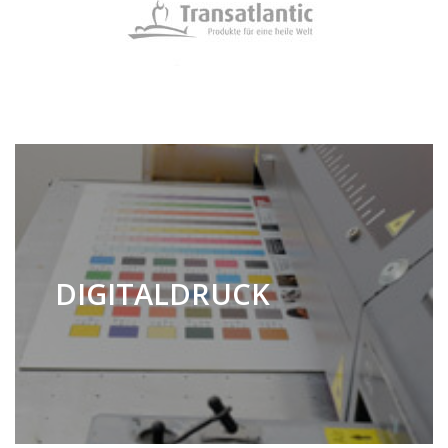
DIGITALDRUCK