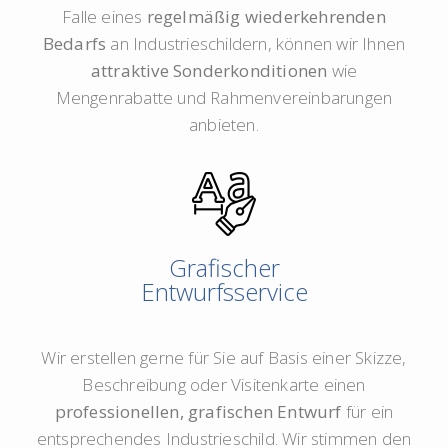
Falle eines
regelmäßig wiederkehrenden
Bedarfs
an Industrieschildern, können wir Ihnen
attraktive Sonderkonditionen
wie
Mengenrabatte und Rahmenvereinbarungen
anbieten.
Grafischer
Entwurfsservice
Wir erstellen gerne für Sie auf Basis einer Skizze,
Beschreibung oder Visitenkarte einen
professionellen, grafischen Entwurf
für ein
entsprechendes Industrieschild. Wir stimmen den