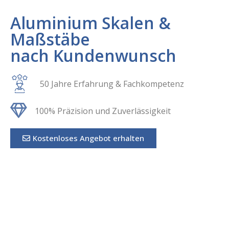
Aluminium Skalen &
Maßstäbe
nach Kundenwunsch
50 Jahre Erfahrung & Fachkompetenz
100% Präzision und Zuverlässigkeit
Kostenloses Angebot erhalten