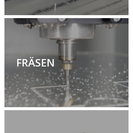
FRÄSEN