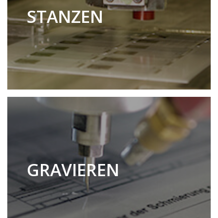
STANZEN
GRAVIEREN