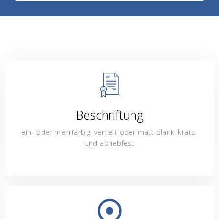
Beschriftung
ein- oder mehrfarbig, vertieft oder matt-blank, kratz-
und abriebfest