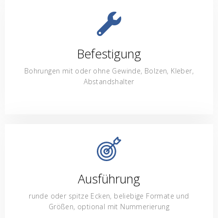
Befestigung
Bohrungen mit oder ohne Gewinde, Bolzen, Kleber,
Abstandshalter
Ausführung
runde oder spitze Ecken, beliebige Formate und
Größen, optional mit Nummerierung