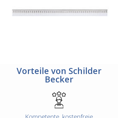
Vorteile von Schilder
Becker
Kompetente, kostenfreie