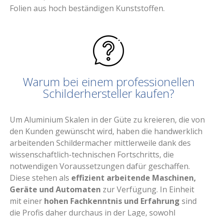
Folien aus hoch beständigen Kunststoffen.
Warum bei einem professionellen
Schilderhersteller kaufen?
Um Aluminium Skalen in der Güte zu kreieren, die von
den Kunden gewünscht wird, haben die handwerklich
arbeitenden Schildermacher mittlerweile dank des
wissenschaftlich-technischen Fortschritts, die
notwendigen Voraussetzungen dafür geschaffen.
Diese stehen als
effizient arbeitende Maschinen,
Geräte und Automaten
zur Verfügung. In Einheit
mit einer
hohen Fachkenntnis und Erfahrung
sind
die Profis daher durchaus in der Lage, sowohl