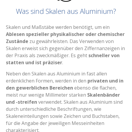
Was sind Skalen aus Aluminium?
Skalen und Maßstäbe werden benötigt, um ein
Ablesen spezieller physikalischer oder chemischer
Zustände
zu gewährleisten. Das Verwenden von
Skalen erweist sich gegenüber den Ziffernanzeigen in
der Praxis als zweckmäßiger. Es geht
schneller von
statten und ist präziser
.
Neben den Skalen aus Aluminium in fast allen
erdenklichen Formen, werden in den
privaten und in
den gewerblichen Bereichen
ebenso die flachen,
meist nur wenige Millimeter starken
Skalenbänder
und -streifen
verwendet. Skalen aus Aluminium sind
durch unterschiedliche Beschriftungen, wie
Skaleneinteilungen sowie Zeichen und Buchstaben,
für die Angabe der jeweiligen Messeinheiten
charakterisiert.