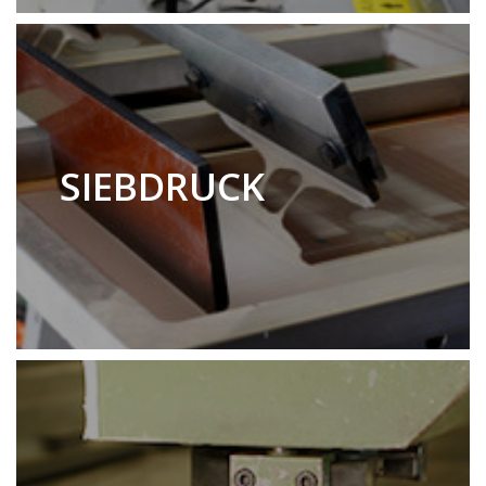
SIEBDRUCK