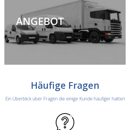
ANGEBOT
Häufige Fragen
Ein Überblick über Fragen die einige Kunde häufiger hatten