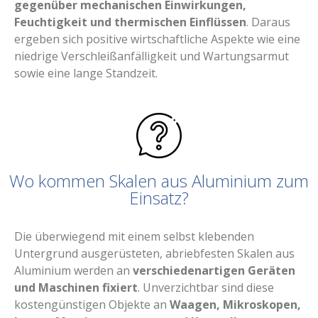
gegenüber mechanischen Einwirkungen,
Feuchtigkeit und thermischen Einflüssen
. Daraus
ergeben sich positive wirtschaftliche Aspekte wie eine
niedrige Verschleißanfälligkeit und Wartungsarmut
sowie eine lange Standzeit.
Wo kommen Skalen aus Aluminium zum
Einsatz?
Die überwiegend mit einem selbst klebenden
Untergrund ausgerüsteten, abriebfesten Skalen aus
Aluminium werden an
verschiedenartigen Geräten
und Maschinen fixiert
. Unverzichtbar sind diese
kostengünstigen Objekte an
Waagen, Mikroskopen,