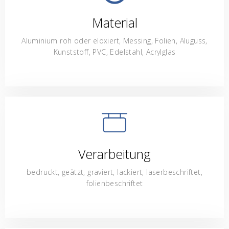
Material
Aluminium roh oder eloxiert, Messing, Folien, Aluguss,
Kunststoff, PVC, Edelstahl, Acrylglas
Verarbeitung
bedruckt, geätzt, graviert, lackiert, laserbeschriftet,
folienbeschriftet