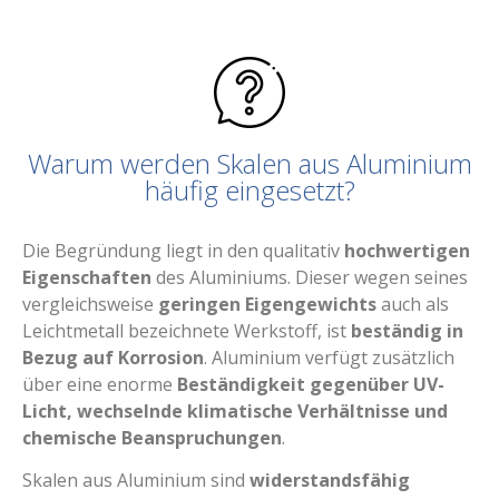
Warum werden Skalen aus Aluminium
häufig eingesetzt?
Die Begründung liegt in den qualitativ
hochwertigen
Eigenschaften
des Aluminiums. Dieser wegen seines
vergleichsweise
geringen Eigengewichts
auch als
Leichtmetall bezeichnete Werkstoff, ist
beständig in
Bezug auf Korrosion
. Aluminium verfügt zusätzlich
über eine enorme
Beständigkeit gegenüber UV-
Licht, wechselnde klimatische Verhältnisse und
chemische Beanspruchungen
.
Skalen aus Aluminium sind
widerstandsfähig