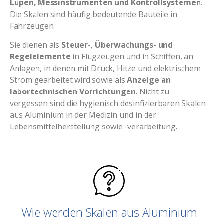
Lupen, Messinstrumenten und Kontrollsystemen
.
Die Skalen sind häufig bedeutende Bauteile in
Fahrzeugen.
Sie dienen als
Steuer-, Überwachungs- und
Regelelemente
in Flugzeugen und in Schiffen, an
Anlagen, in denen mit Druck, Hitze und elektrischem
Strom gearbeitet wird sowie als
Anzeige an
labortechnischen Vorrichtungen
. Nicht zu
vergessen sind die hygienisch desinfizierbaren Skalen
aus Aluminium in der Medizin und in der
Lebensmittelherstellung sowie -verarbeitung.
Wie werden Skalen aus Aluminium