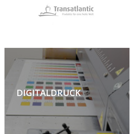
DIGITALDRUCK