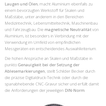
Laugen und Ölen
, macht Aluminium ebenfalls zu
einem bevorzugten Werkstoff für Skalen und
Maßstäbe, unter anderem in den Bereichen
Medizintechnik, Lebensmitteltechnik, Maschinenbau
und Fahrzeugbau. Die
magnetische Neutralität
von
Aluminium, ist besonders in Verbindung mit der
Verwendung im Umfeld von empfindlichen
Messgeräten ein entscheidendes Auswahlkriterium.
Die hohen Ansprüche an Skalen und Maßstäbe in
punkto
Genauigkeit bei der Setzung der
Ablesemarkierungen
, stellt Schilder Becker durch
die präzise Digitaldruck-Technik oder durch die
spanabhebende CNC-Gravur sicher und erfüllt damit
die Anforderungen der jeweiligen
DIN-Norm
.