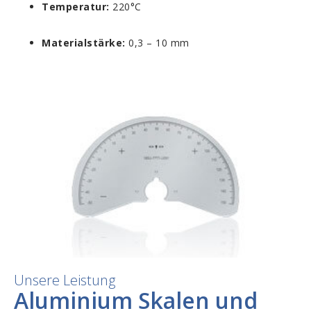
Temperatur:
220°C
Materialstärke:
0,3 – 10 mm
Unsere Leistung
Aluminium Skalen und