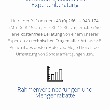
Expertenberatung
Unter der Rufnummer
+49 (0) 2661 – 949 174
(Mo-Do 8-15 Uhr, Fr 7.30-12.30 Uhr) erhalten Sie
eine
kostenfreie Beratung
von einem unserer
Experten zu
technischen Fragen aller Art
, wie z.B.
Auswahl des besten Materials, Möglichkeiten der
Umsetzung von Sonderanfertigungen usw.
Rahmenvereinbarungen und
Mengenrabatte