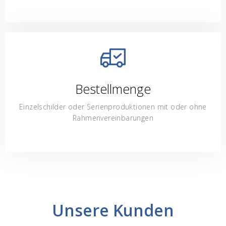
Bestellmenge
Einzelschilder oder Serienproduktionen mit oder ohne
Rahmenvereinbarungen
Unsere Kunden