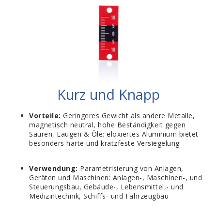
Kurz und Knapp
Vorteile:
Geringeres Gewicht als andere Metalle,
magnetisch neutral, hohe Beständigkeit gegen
Säuren, Laugen & Öle; eloxiertes Aluminium bietet
besonders harte und kratzfeste Versiegelung
Verwendung:
Parametrisierung von Anlagen,
Geräten und Maschinen: Anlagen-, Maschinen-, und
Steuerungsbau, Gebäude-, Lebensmittel,- und
Medizintechnik, Schiffs- und Fahrzeugbau