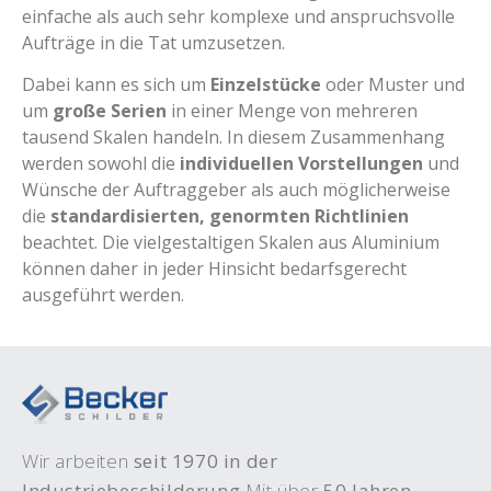
einfache als auch sehr komplexe und anspruchsvolle
Aufträge in die Tat umzusetzen.
Dabei kann es sich um
Einzelstücke
oder Muster und
um
große Serien
in einer Menge von mehreren
tausend Skalen handeln. In diesem Zusammenhang
werden sowohl die
individuellen Vorstellungen
und
Wünsche der Auftraggeber als auch möglicherweise
die
standardisierten, genormten Richtlinien
beachtet. Die vielgestaltigen Skalen aus Aluminium
können daher in jeder Hinsicht bedarfsgerecht
ausgeführt werden.
Wir arbeiten
seit 1970 in der
Industriebeschilderung
Mit über
50 Jahren