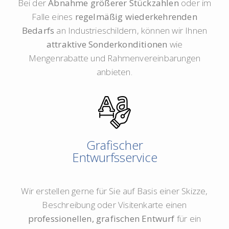
Bei der
Abnahme größerer Stückzahlen
oder im
Falle eines
regelmäßig wiederkehrenden
Bedarfs
an Industrieschildern, können wir Ihnen
attraktive Sonderkonditionen
wie
Mengenrabatte und Rahmenvereinbarungen
anbieten.
Grafischer
Entwurfsservice
Wir erstellen gerne für Sie auf Basis einer Skizze,
Beschreibung oder Visitenkarte einen
professionellen, grafischen Entwurf
für ein