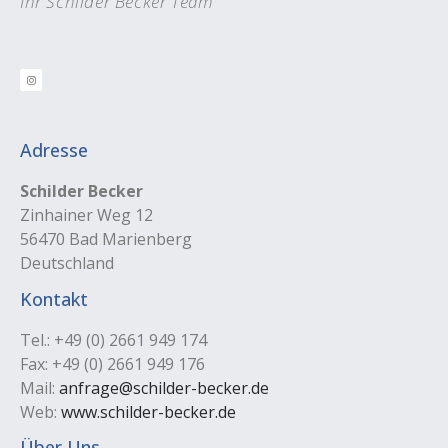
Ihr Schilder Becker Team
Adresse
Schilder Becker
Zinhainer Weg 12
56470 Bad Marienberg
Deutschland
Kontakt
Tel.: +49 (0) 2661 949 174
Fax: +49 (0) 2661 949 176
Mail:
anfrage@schilder-becker.de
Web:
www.schilder-becker.de
Über Uns