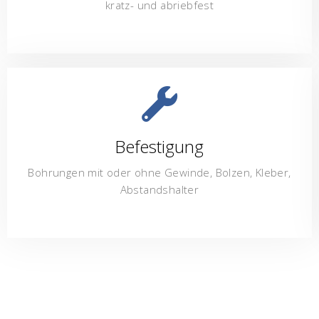
kratz- und abriebfest
Befestigung
Bohrungen mit oder ohne Gewinde, Bolzen, Kleber,
Abstandshalter