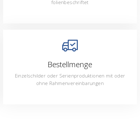
folienbeschriftet
Bestellmenge
Einzelschilder oder Serienproduktionen mit oder
ohne Rahmenvereinbarungen