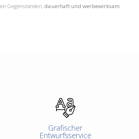
chen Gegenständen,
dauerhaft und werbewirksam
Grafischer
Entwurfsservice