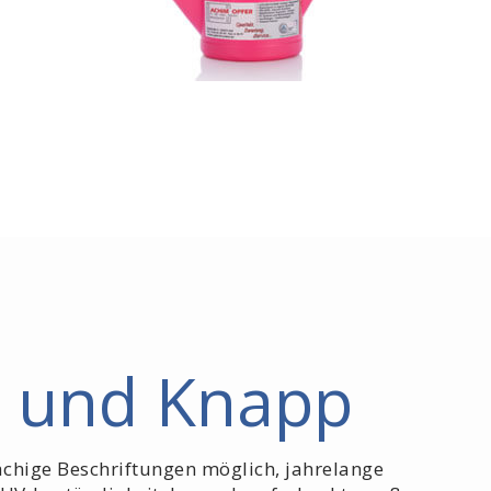
z und Knapp
chige Beschriftungen möglich, jahrelange