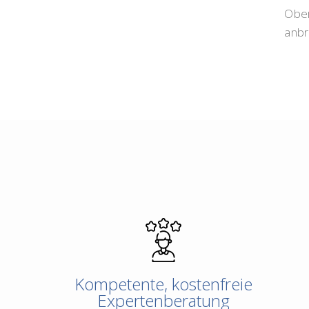
Ober
anbr
Kompetente, kostenfreie
Expertenberatung