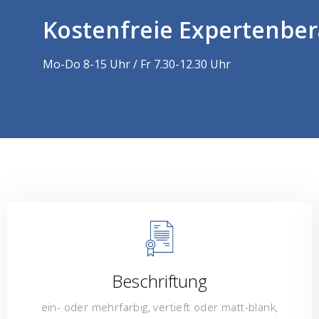
Kostenfreie Expertenbe
Mo-Do 8-15 Uhr / Fr 7.30-12.30 Uhr
Beschriftung
ein- oder mehrfarbig, vertieft oder matt-blank,