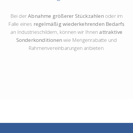
Bei der
Abnahme größerer Stückzahlen
oder im
Falle eines
regelmäßig wiederkehrenden Bedarfs
an Industrieschildern, können wir Ihnen
attraktive
Sonderkonditionen
wie Mengenrabatte und
Rahmenvereinbarungen anbieten.