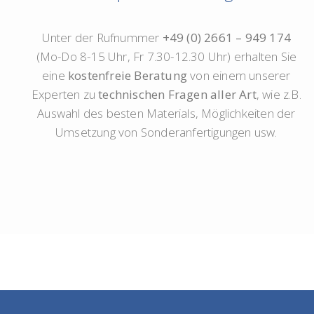
Unter der Rufnummer
+49 (0) 2661 – 949 174
(Mo-Do 8-15 Uhr, Fr 7.30-12.30 Uhr) erhalten Sie
eine
kostenfreie Beratung
von einem unserer
Experten zu
technischen Fragen aller Art
, wie z.B.
Auswahl des besten Materials, Möglichkeiten der
Umsetzung von Sonderanfertigungen usw.