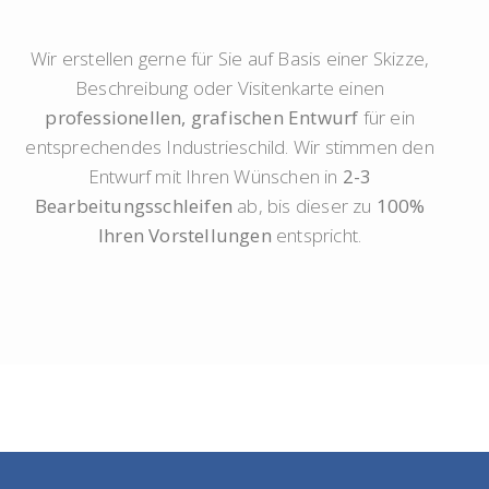
Wir erstellen gerne für Sie auf Basis einer Skizze,
Beschreibung oder Visitenkarte einen
professionellen, grafischen Entwurf
für ein
entsprechendes Industrieschild. Wir stimmen den
Entwurf mit Ihren Wünschen in
2-3
Bearbeitungsschleifen
ab, bis dieser zu
100%
Ihren Vorstellungen
entspricht.