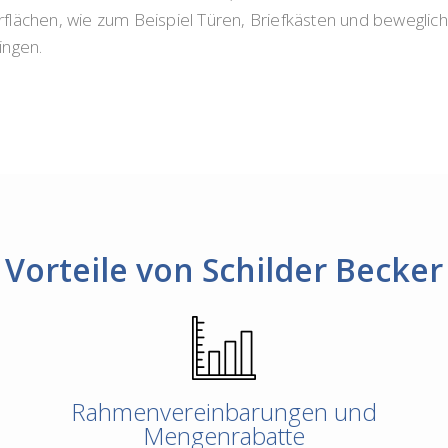
flächen, wie zum Beispiel Türen, Briefkästen und bewegli
ingen.
Vorteile von Schilder Becker
Rahmenvereinbarungen und
Mengenrabatte