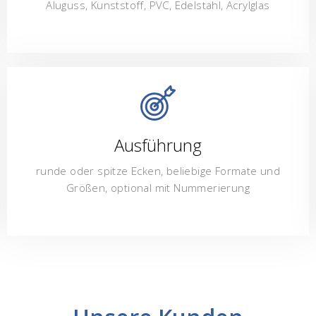
Aluguss, Kunststoff, PVC, Edelstahl, Acrylglas
Ausführung
runde oder spitze Ecken, beliebige Formate und
Größen, optional mit Nummerierung