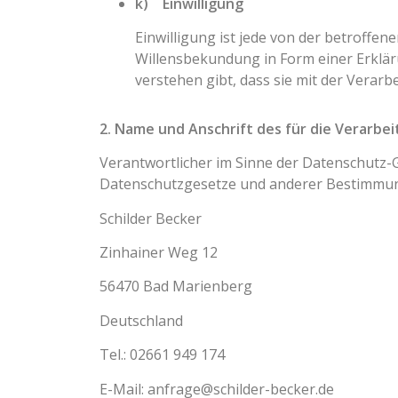
k) Einwilligung
Einwilligung ist jede von der betroffe
Willensbekundung in Form einer Erklär
verstehen gibt, dass sie mit der Verar
2. Name und Anschrift des für die Verarbe
Verantwortlicher im Sinne der Datenschutz-
Datenschutzgesetze und anderer Bestimmunge
Schilder Becker
Zinhainer Weg 12
56470 Bad Marienberg
Deutschland
Tel.: 02661 949 174
E-Mail: anfrage@schilder-becker.de