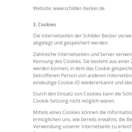
Website: www.schilder-becker.de
3. Cookies
Die Internetseiten der Schilder Becker ver
abgelegt und gespeichert werden.
Zahlreiche Internetseiten und Server verwen
Kennung des Cookies. Sie besteht aus einer
werden können, in dem das Cookie gespeicher
betroffenen Person von anderen Internetbro
eindeutige Cookie-ID wiedererkannt und ident
Durch den Einsatz von Cookies kann die Schil
Cookie-Setzung nicht möglich wären.
Mittels eines Cookies können die Informati
ermöglichen uns, wie bereits erwähnt, die B
Verwendung unserer Internetseite zu erleich