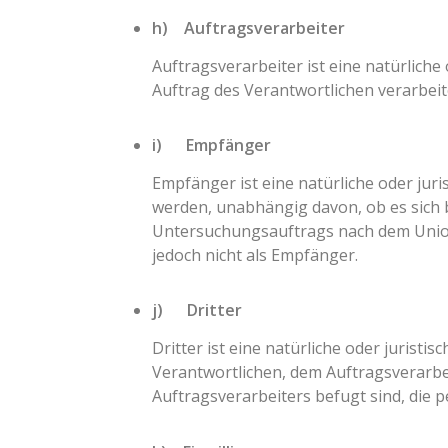
h) Auftragsverarbeiter
Auftragsverarbeiter ist eine natürlich
Auftrag des Verantwortlichen verarbeit
i) Empfänger
Empfänger ist eine natürliche oder jur
werden, unabhängig davon, ob es sich 
Untersuchungsauftrags nach dem Union
jedoch nicht als Empfänger.
j) Dritter
Dritter ist eine natürliche oder jurist
Verantwortlichen, dem Auftragsverarbe
Auftragsverarbeiters befugt sind, die