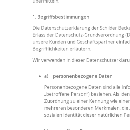
übermitteln.
1. Begriffsbestimmungen
Die Datenschutzerklärung der Schilder Becke
Erlass der Datenschutz-Grundverordnung (DS
unsere Kunden und Geschäftspartner einfach
Begrifflichkeiten erläutern.
Wir verwenden in dieser Datenschutzerkläru
a) personenbezogene Daten
Personenbezogene Daten sind alle Inform
„betroffene Person“) beziehen. Als iden
Zuordnung zu einer Kennung wie einem
mehreren besonderen Merkmalen, die Aus
sozialen Identität dieser natürlichen Pe