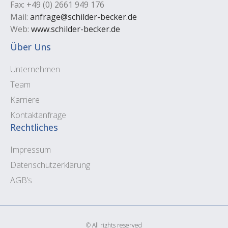
Fax: +49 (0) 2661 949 176
Mail:
anfrage@schilder-becker.de
Web:
www.schilder-becker.de
Über Uns
Unternehmen
Team
Karriere
Kontaktanfrage
Rechtliches
Impressum
Datenschutzerklärung
AGB’s
© All rights reserved