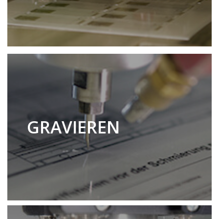
GRAVIEREN