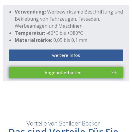
Verwendung:
Werbewirksame Beschriftung und
Beklebung von Fahrzeugen, Fassaden,
Werbeanlagen und Maschinen
Temperatur:
-60°C bis +380°C
Materialstärke:
0,05 bis 0,1 mm
weitere Infos
Angebot erhalten
Vorteile von Schilder Becker
Das sind Vorteile Für Sie