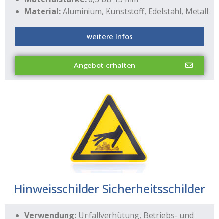
Material:
Aluminium, Kunststoff, Edelstahl, Metall
weitere Infos
Angebot erhalten
Hinweisschilder Sicherheitsschilder
Verwendung:
Unfallverhütung, Betriebs- und