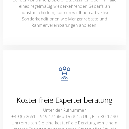
eines regelmäßig wiederkehrenden Bedarfs an
Industrieschildern, können wir Ihnen attraktive
Sonderkonditionen wie Mengenrabatte und
Rahmenvereinbarungen anbieten.
Kostenfreie Expertenberatung
Unter der Rufnummer
+49 (0) 2661 – 949 174 (Mo-Do 8-15 Uhr, Fr 7.30-12.30
Uhr) erhalten Sie eine kostenfreie Beratung von einem