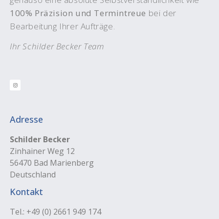
100% Präzision und Termintreue
bei der
Bearbeitung Ihrer Aufträge.
Ihr Schilder Becker Team
Adresse
Schilder Becker
Zinhainer Weg 12
56470 Bad Marienberg
Deutschland
Kontakt
Tel.: +49 (0) 2661 949 174