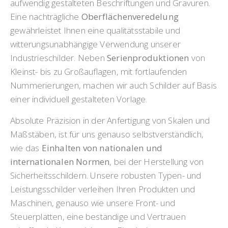
aufwendig gestalteten Beschriftungen und Gravuren.
Eine nachträgliche
Oberflächenveredelung
gewährleistet Ihnen eine qualitätsstabile und
witterungsunabhängige Verwendung unserer
Industrieschilder. Neben
Serienproduktionen
von
Kleinst- bis zu Großauflagen, mit fortlaufenden
Nummerierungen, machen wir auch Schilder auf Basis
einer individuell gestalteten Vorlage.
Absolute Präzision in der Anfertigung von Skalen und
Maßstäben, ist für uns genauso selbstverständlich,
wie das
Einhalten von nationalen und
internationalen Normen
, bei der Herstellung von
Sicherheitsschildern. Unsere robusten Typen- und
Leistungsschilder verleihen Ihren Produkten und
Maschinen, genauso wie unsere Front- und
Steuerplatten, eine beständige und Vertrauen