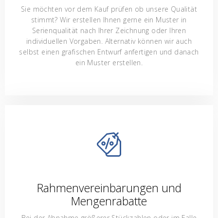
Sie möchten vor dem Kauf prüfen ob unsere Qualität
stimmt? Wir erstellen Ihnen gerne ein Muster in
Serienqualität nach Ihrer Zeichnung oder Ihren
individuellen Vorgaben. Alternativ können wir auch
selbst einen grafischen Entwurf anfertigen und danach
ein Muster erstellen.
Rahmenvereinbarungen und
Mengenrabatte
Bei der Abnahme größerer Stückzahlen oder im Falle