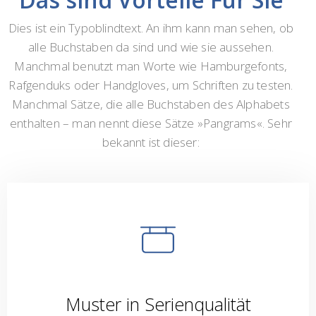
Dies ist ein Typoblindtext. An ihm kann man sehen, ob
alle Buchstaben da sind und wie sie aussehen.
Manchmal benutzt man Worte wie Hamburgefonts,
Rafgenduks oder Handgloves, um Schriften zu testen.
Manchmal Sätze, die alle Buchstaben des Alphabets
enthalten – man nennt diese Sätze »Pangrams«. Sehr
bekannt ist dieser:
Muster in Serienqualität