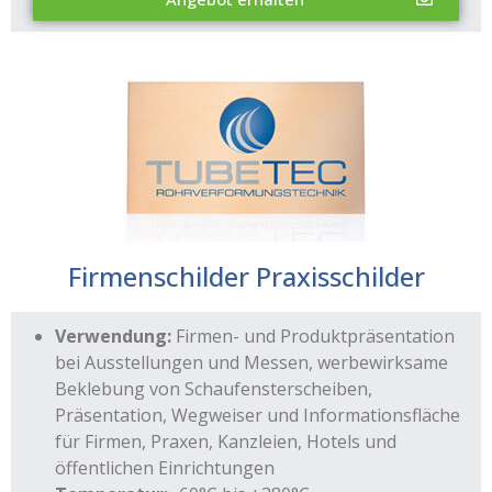
Firmenschilder Praxisschilder
Verwendung:
Firmen- und Produktpräsentation
bei Ausstellungen und Messen, werbewirksame
Beklebung von Schaufensterscheiben,
Präsentation, Wegweiser und Informationsfläche
für Firmen, Praxen, Kanzleien, Hotels und
öffentlichen Einrichtungen