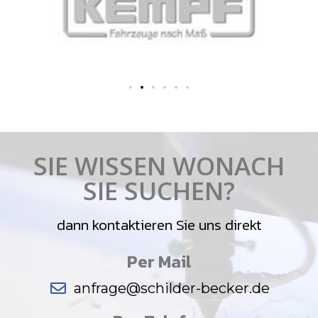
SIE WISSEN WONACH
SIE SUCHEN?
dann kontaktieren Sie uns direkt
Per Mail
anfrage@schilder-becker.de