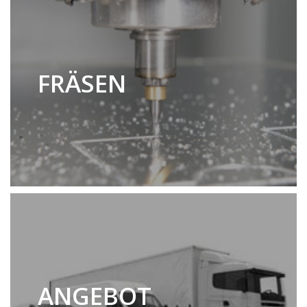
FRÄSEN
ANGEBOT