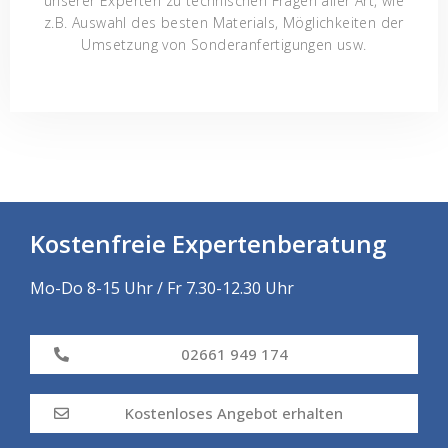
unserer Experten zu technischen Fragen aller Art, wie
z.B. Auswahl des besten Materials, Möglichkeiten der
Umsetzung von Sonderanfertigungen usw.
Kostenfreie Expertenberatung
Mo-Do 8-15 Uhr / Fr 7.30-12.30 Uhr
02661 949 174
Kostenloses Angebot erhalten