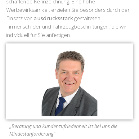
schaffende Kennzeichnung. Eine hohe
Werbewirksamkeit erzielen Sie besonders durch den
Einsatz von
ausdrucksstark
gestalteten
Firmenschilder und Fahrzeugbeschriftungen, die wir
individuell für Sie anfertigen.
„Beratung und Kundenzufriedenheit ist bei uns die
Mindestanforderung“