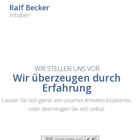
Ralf Becker
Inhaber
WIR STELLEN UNS VOR
Wir überzeugen durch
Erfahrung
Lassen Sie sich gerne von unseren Arbeiten inspirieren,
oder überzeugen Sie sich selbst.