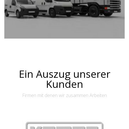
Ein Auszug unserer
Kunden
Firmen mit denen wir zusammen Arbeiten