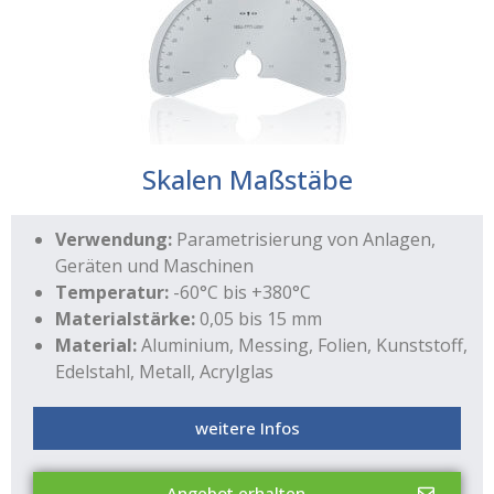
Skalen Maßstäbe
Verwendung:
Parametrisierung von Anlagen,
Geräten und Maschinen
Temperatur:
-60°C bis +380°C
Materialstärke:
0,05 bis 15 mm
Material:
Aluminium, Messing, Folien, Kunststoff,
Edelstahl, Metall, Acrylglas
weitere Infos
Angebot erhalten