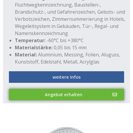
Fluchtwegkennzeichnung, Baustellen-,
Brandschutz-, und Gefahrenzeichen, Gebots- und
Verbotszeichen, Zimmernummerierung in Hotels,
Wegeleitsystem in Gebäuden, Tür-, Regal- und
Namenskennzeichnung
Temperatur:
-60°C bis +380°C
Materialstärke:
0,05 bis 15 mm
Material:
Aluminium, Messing, Folien, Aluguss,
Kunststoff, Edelstahl, Metall, Acrylglas
weitere Infos
Angebot erhalten