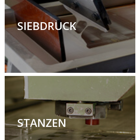
SIEBDRUCK
STANZEN