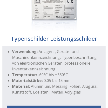
Typenschilder Leistungsschilder
Verwendung:
Anlagen-, Geräte- und
Maschinenkennzeichnung, Typenbeschriftung
von elektronischen Geräten, professionelle
Inventarkennzeichnung
Temperatur:
-60°C bis +380°C
Materialstärke:
0,05 bis 15 mm
Material:
Aluminium, Messing, Folien, Aluguss,
Kunststoff, Edelstahl, Metall, Acrylglas