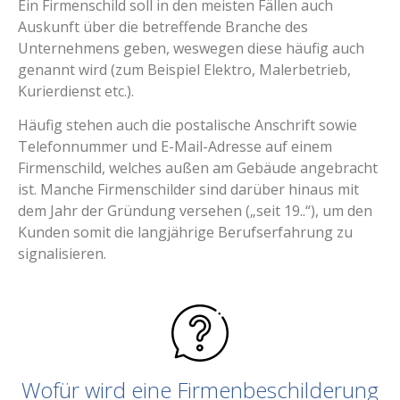
Ein Firmenschild soll in den meisten Fällen auch
Auskunft über die betreffende Branche des
Unternehmens geben, weswegen diese häufig auch
genannt wird (zum Beispiel Elektro, Malerbetrieb,
Kurierdienst etc.).
Häufig stehen auch die postalische Anschrift sowie
Telefonnummer und E-Mail-Adresse auf einem
Firmenschild, welches außen am Gebäude angebracht
ist. Manche Firmenschilder sind darüber hinaus mit
dem Jahr der Gründung versehen („seit 19..“), um den
Kunden somit die langjährige Berufserfahrung zu
signalisieren.
Wofür wird eine Firmenbeschilderung