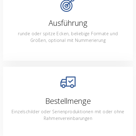
Ausführung
runde oder spitze Ecken, beliebige Formate und
Größen, optional mit Nummerierung
Bestellmenge
Einzelschilder oder Serienproduktionen mit oder ohne
Rahmenvereinbarungen