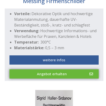
Messing Firmenschilder
Vorteile:
Dekorative Optik und hochwertige
Materialanmutung, dauerhafte UV-
Beständigkeit, stoß-, kratz- und schlagfest
Verwendung:
Hochwertige Informations- und
Werbefläche für Praxen, Kanzleien & Hotels
Temperatur:
300°C
Materialstärke:
0,5 – 3 mm
weitere Infos
Angebot erhalten