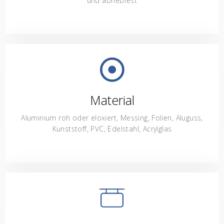
und abriebfest
Material
Aluminium roh oder eloxiert, Messing, Folien, Aluguss,
Kunststoff, PVC, Edelstahl, Acrylglas