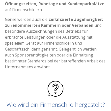
Öffnungszeiten, Ruhetage und Kundenparkplätze
auf Firmenschildern.
Gerne werden auch die
zertifizierte Zugehörigkeit
zu renommierten Kammern oder Verbänden
und
besondere Auszeichnungen des Betriebs für
erbrachte Leistungen oder die Ausstattung mit
speziellem Gerät auf Firmenschildern und
Geschäftsschildern genannt. Gelegentlich werden
auch Sponsorentätigkeiten oder die Einhaltung
bestimmter Standards bei der betreffenden Arbeit des
Unternehmens erwähnt.
Wie wird ein Firmenschild hergestellt?