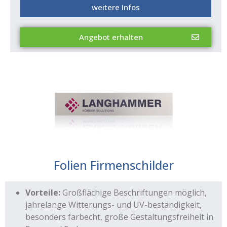
weitere Infos
Angebot erhalten
Folien Firmenschilder
Vorteile:
Großflächige Beschriftungen möglich,
jahrelange Witterungs- und UV-beständigkeit,
besonders farbecht, große Gestaltungsfreiheit in