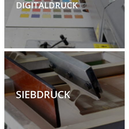
DIGITALDRUCK
SIEBDRUCK