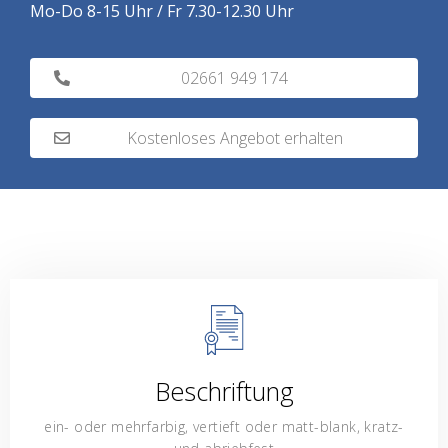
Mo-Do 8-15 Uhr / Fr 7.30-12.30 Uhr
02661 949 174
Kostenloses Angebot erhalten
Beschriftung
ein- oder mehrfarbig, vertieft oder matt-blank, kratz-