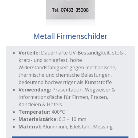
Metall Firmenschilder
Vorteile:
Dauerhafte UV-Beständigkeit, stoß-,
kratz- und schlagfest, hohe
Widerstandsfähigkeit gegen mechanische,
thermische und chemische Belastungen,
bedeutend hochwertiger als Kunststoffe
Verwendung:
Präsentation, Wegweiser &
Informationsfläche für Firmen, Praxen,
Kanzleien & Hotels
Temperatur:
400°C
Materialstärke:
0,3 – 10 mm
Material:
Aluminium, Edelstahl, Messing