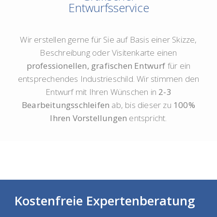
Entwurfsservice
Wir erstellen gerne für Sie auf Basis einer Skizze,
Beschreibung oder Visitenkarte einen
professionellen, grafischen Entwurf
für ein
entsprechendes Industrieschild. Wir stimmen den
Entwurf mit Ihren Wünschen in
2-3
Bearbeitungsschleifen
ab, bis dieser zu
100%
Ihren Vorstellungen
entspricht.
Kostenfreie Expertenberatung