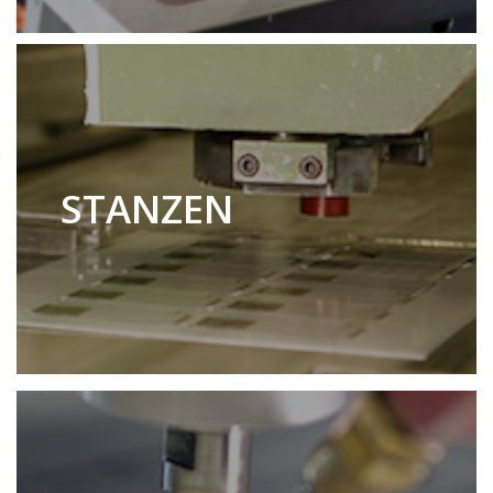
STANZEN