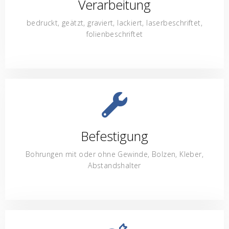
Verarbeitung
bedruckt, geätzt, graviert, lackiert, laserbeschriftet,
folienbeschriftet
Befestigung
Bohrungen mit oder ohne Gewinde, Bolzen, Kleber,
Abstandshalter