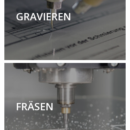
GRAVIEREN
FRÄSEN