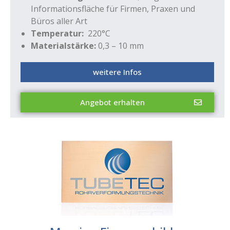
Informationsfläche für Firmen, Praxen und
Büros aller Art
Temperatur:
220°C
Materialstärke:
0,3 – 10 mm
weitere Infos
Angebot erhalten