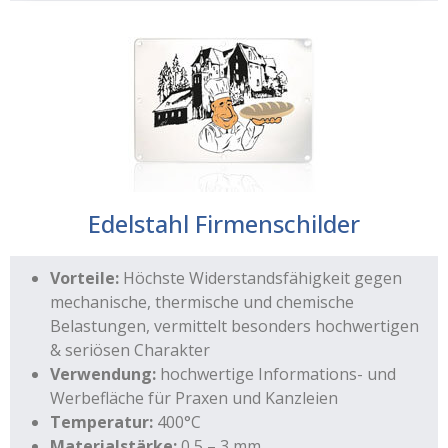
Edelstahl Firmenschilder
Vorteile:
Höchste Widerstandsfähigkeit gegen
mechanische, thermische und chemische
Belastungen, vermittelt besonders hochwertigen
& seriösen Charakter
Verwendung:
hochwertige Informations- und
Werbefläche für Praxen und Kanzleien
Temperatur:
400°C
Materialstärke:
0,5 – 3 mm