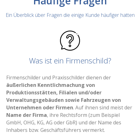
Häufige Fragen
Ein Überblick über Fragen die einige Kunde häufiger hatten
Was ist ein Firmenschild?
Firmenschilder und Praxisschilder dienen der
äußerlichen Kenntlichmachung von
Produktionsstätten, Filialen und/oder
Verwaltungsgebäuden sowie Fahrzeugen von
Unternehmen oder Firmen
. Auf ihnen sind meist der
Name der Firma
, ihre Rechtsform (zum Beispiel
GmbH, OHG, KG, AG oder GbR) und der Name des
Inhabers bzw. Geschäftsführers vermerkt.