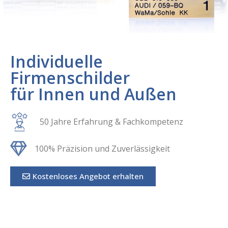
Individuelle
Firmenschilder
für Innen und Außen
50 Jahre Erfahrung & Fachkompetenz
100% Präzision und Zuverlässigkeit
Kostenloses Angebot erhalten