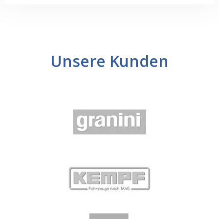
Unsere Kunden