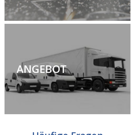
ANGEBOT