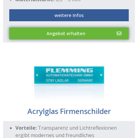
weitere Infos
Angebot erhalten
Acrylglas Firmenschilder
Vorteile:
Transparenz und Lichtreflexionen
ergibt modernes und freundliches