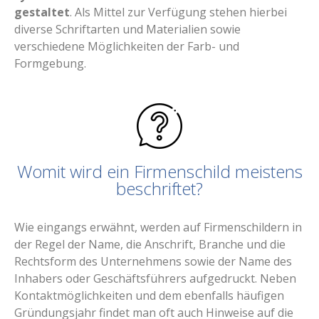
gestaltet
. Als Mittel zur Verfügung stehen hierbei
diverse Schriftarten und Materialien sowie
verschiedene Möglichkeiten der Farb- und
Formgebung.
Womit wird ein Firmenschild meistens
beschriftet?
Wie eingangs erwähnt, werden auf Firmenschildern in
der Regel der Name, die Anschrift, Branche und die
Rechtsform des Unternehmens sowie der Name des
Inhabers oder Geschäftsführers aufgedruckt. Neben
Kontaktmöglichkeiten und dem ebenfalls häufigen
Gründungsjahr findet man oft auch Hinweise auf die