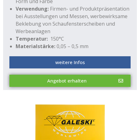
Form und Farbe
Verwendung:
Firmen- und Produktpräsentation
bei Ausstellungen und Messen, werbewirksame
Beklebung von Schaufensterscheiben und
Werbeanlagen
Temperatur:
150°C
Materialstärke:
0,05 – 0,5 mm
weitere Infos
Angebot erhalten