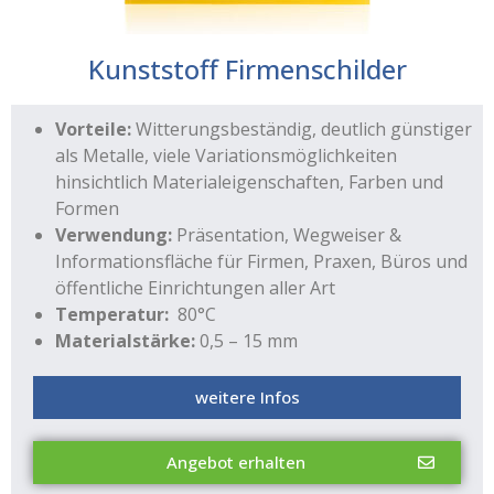
Kunststoff Firmenschilder
Vorteile:
Witterungsbeständig, deutlich günstiger
als Metalle, viele Variationsmöglichkeiten
hinsichtlich Materialeigenschaften, Farben und
Formen
Verwendung:
Präsentation, Wegweiser &
Informationsfläche für Firmen, Praxen, Büros und
öffentliche Einrichtungen aller Art
Temperatur:
80°C
Materialstärke:
0,5 – 15 mm
weitere Infos
Angebot erhalten