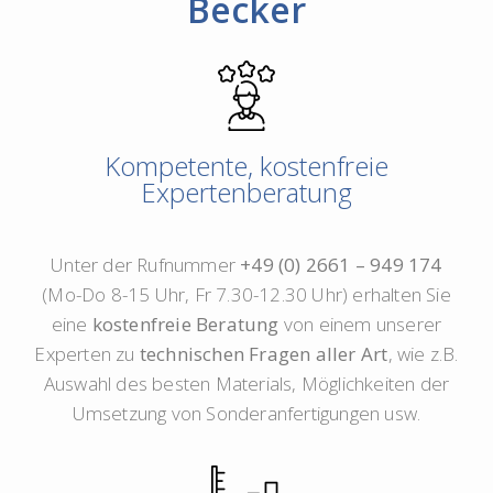
Becker
Kompetente, kostenfreie
Expertenberatung
Unter der Rufnummer
+49 (0) 2661 – 949 174
(Mo-Do 8-15 Uhr, Fr 7.30-12.30 Uhr) erhalten Sie
eine
kostenfreie Beratung
von einem unserer
Experten zu
technischen Fragen aller Art
, wie z.B.
Auswahl des besten Materials, Möglichkeiten der
Umsetzung von Sonderanfertigungen usw.