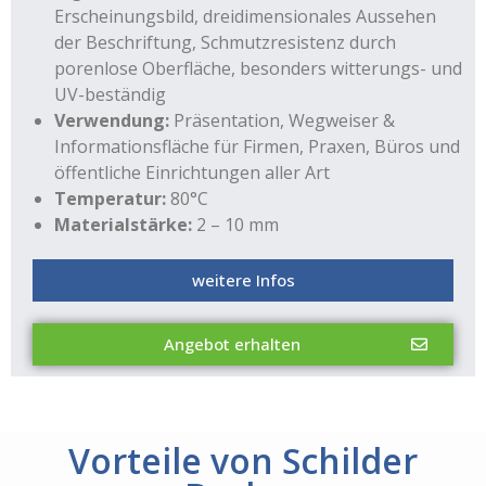
Erscheinungsbild, dreidimensionales Aussehen
der Beschriftung, Schmutzresistenz durch
porenlose Oberfläche, besonders witterungs- und
UV-beständig
Verwendung:
Präsentation, Wegweiser &
Informationsfläche für Firmen, Praxen, Büros und
öffentliche Einrichtungen aller Art
Temperatur:
80°C
Materialstärke:
2 – 10 mm
weitere Infos
Angebot erhalten
Vorteile von Schilder