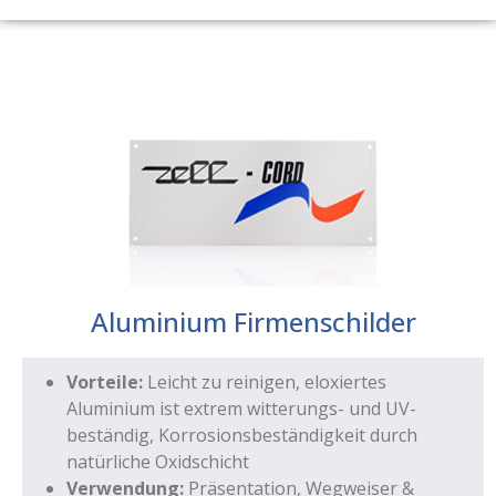
Aluminium Firmenschilder
Vorteile:
Leicht zu reinigen, eloxiertes
Aluminium ist extrem witterungs- und UV-
beständig, Korrosionsbeständigkeit durch
natürliche Oxidschicht
Verwendung:
Präsentation, Wegweiser &