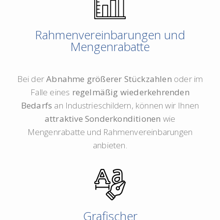
Rahmenvereinbarungen und
Mengenrabatte
Bei der
Abnahme größerer Stückzahlen
oder im
Falle eines
regelmäßig wiederkehrenden
Bedarfs
an Industrieschildern, können wir Ihnen
attraktive Sonderkonditionen
wie
Mengenrabatte und Rahmenvereinbarungen
anbieten.
Grafischer