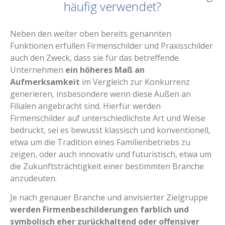
häufig verwendet?
Neben den weiter oben bereits genannten
Funktionen erfüllen Firmenschilder und Praxisschilder
auch den Zweck, dass sie für das betreffende
Unternehmen
ein höheres Maß an
Aufmerksamkeit
im Vergleich zur Konkurrenz
generieren, insbesondere wenn diese Außen an
Filialen angebracht sind. Hierfür werden
Firmenschilder auf unterschiedlichste Art und Weise
bedruckt, sei es bewusst klassisch und konventionell,
etwa um die Tradition eines Familienbetriebs zu
zeigen, oder auch innovativ und futuristisch, etwa um
die Zukunftsträchtigkeit einer bestimmten Branche
anzudeuten.
Je nach genauer Branche und anvisierter Zielgruppe
werden Firmenbeschilderungen farblich und
symbolisch eher zurückhaltend oder offensiver