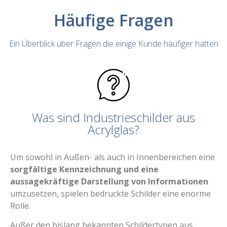
Häufige Fragen
Ein Überblick über Fragen die einige Kunde häufiger hatten
Was sind Industrieschilder aus
Acrylglas?
Um sowohl in Außen- als auch in Innenbereichen eine
sorgfältige Kennzeichnung und eine
aussagekräftige Darstellung von Informationen
umzusetzen, spielen bedruckte Schilder eine enorme
Rolle.
Außer den bislang bekannten Schildertypen aus