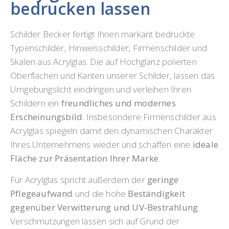
bedrucken lassen
Schilder Becker fertigt Ihnen markant bedruckte
Typenschilder, Hinweisschilder, Firmenschilder und
Skalen aus Acrylglas. Die auf Hochglanz polierten
Oberflächen und Kanten unserer Schilder, lassen das
Umgebungslicht eindringen und verleihen Ihren
Schildern ein
freundliches und modernes
Erscheinungsbild
. Insbesondere Firmenschilder aus
Acrylglas spiegeln damit den dynamischen Charakter
Ihres Unternehmens wieder und schaffen eine
ideale
Fläche zur Präsentation Ihrer Marke
.
Für Acrylglas spricht außerdem der
geringe
Pflegeaufwand
und die hohe
Beständigkeit
gegenüber Verwitterung und UV-Bestrahlung
.
Verschmutzungen lassen sich auf Grund der