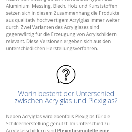
Aluminium, Messing, Blech, Holz und Kunststoffen
setzen sich in diesem Zusammenhang die Produkte
aus qualitativ hochwertigem Acrylglas immer weiter
durch. Zwei Varianten des Acrylglases sind
gegenwärtig für die Erzeugung von Acrylschildern
relevant. Diese Versionen ergeben sich aus den
unterschiedlichen Herstellungsverfahren.
Worin besteht der Unterschied
zwischen Acrylglas und Plexiglas?
Neben Acrylglas wird ebenfalls Plexiglas für die
Schilderherstellung genutzt. Im Unterschied zu
Acrylglasschildern sind
Plexiglasmodelle eine