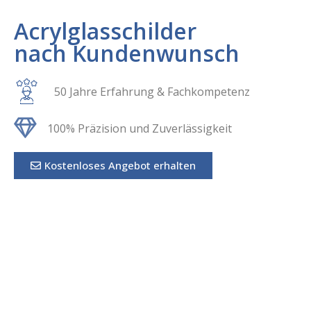
Acrylglasschilder
nach Kundenwunsch
50 Jahre Erfahrung & Fachkompetenz
100% Präzision und Zuverlässigkeit
Kostenloses Angebot erhalten