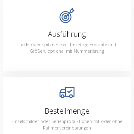
Ausführung
runde oder spitze Ecken, beliebige Formate und
Größen, optional mit Nummerierung
Bestellmenge
Einzelschilder oder Serienproduktionen mit oder ohne
Rahmenvereinbarungen