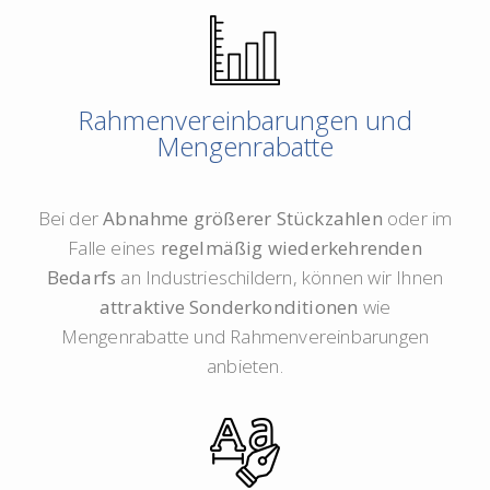
Rahmenvereinbarungen und
Mengenrabatte
Bei der
Abnahme größerer Stückzahlen
oder im
Falle eines
regelmäßig wiederkehrenden
Bedarfs
an Industrieschildern, können wir Ihnen
attraktive Sonderkonditionen
wie
Mengenrabatte und Rahmenvereinbarungen
anbieten.