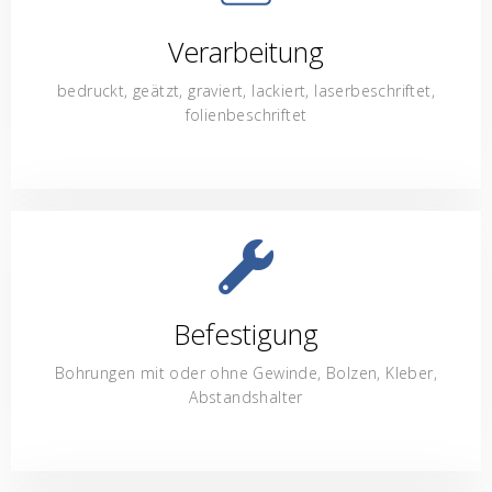
Verarbeitung
bedruckt, geätzt, graviert, lackiert, laserbeschriftet,
folienbeschriftet
Befestigung
Bohrungen mit oder ohne Gewinde, Bolzen, Kleber,
Abstandshalter