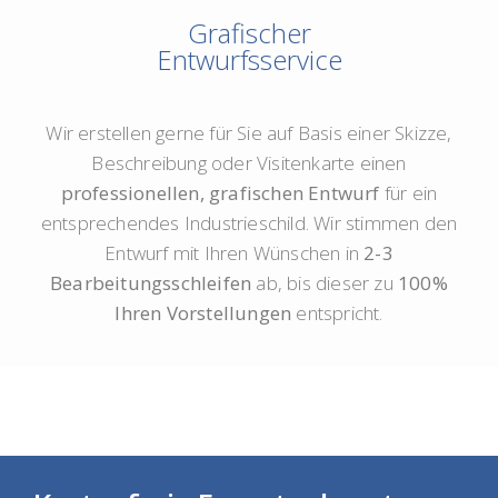
Grafischer
Entwurfsservice
Wir erstellen gerne für Sie auf Basis einer Skizze,
Beschreibung oder Visitenkarte einen
professionellen, grafischen Entwurf
für ein
entsprechendes Industrieschild. Wir stimmen den
Entwurf mit Ihren Wünschen in
2-3
Bearbeitungsschleifen
ab, bis dieser zu
100%
Ihren Vorstellungen
entspricht.