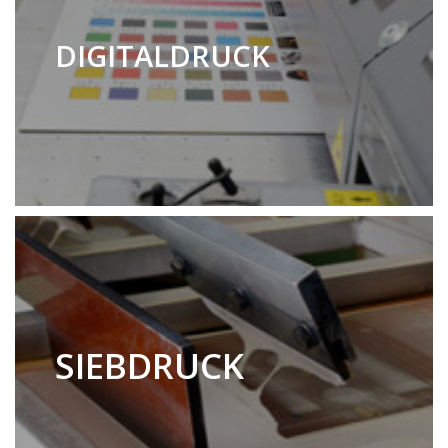
DIGITALDRUCK
SIEBDRUCK