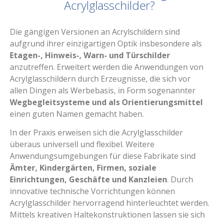
Acrylglasschilder?
Die gängigen Versionen an Acrylschildern sind
aufgrund ihrer einzigartigen Optik insbesondere als
Etagen-, Hinweis-, Warn- und Türschilder
anzutreffen. Erweitert werden die Anwendungen von
Acrylglasschildern durch Erzeugnisse, die sich vor
allen Dingen als Werbebasis, in Form sogenannter
Wegbegleitsysteme und als Orientierungsmittel
einen guten Namen gemacht haben.
In der Praxis erweisen sich die Acrylglasschilder
überaus universell und flexibel. Weitere
Anwendungsumgebungen für diese Fabrikate sind
Ämter, Kindergärten, Firmen, soziale
Einrichtungen, Geschäfte und Kanzleien
. Durch
innovative technische Vorrichtungen können
Acrylglasschilder hervorragend hinterleuchtet werden.
Mittels kreativen Haltekonstruktionen lassen sie sich