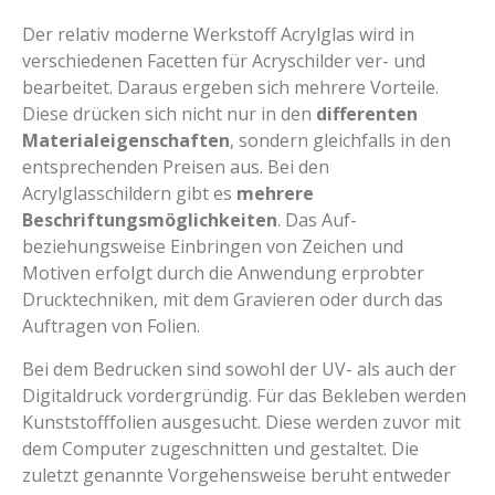
Der relativ moderne Werkstoff Acrylglas wird in
verschiedenen Facetten für Acryschilder ver- und
bearbeitet. Daraus ergeben sich mehrere Vorteile.
Diese drücken sich nicht nur in den
differenten
Materialeigenschaften
, sondern gleichfalls in den
entsprechenden Preisen aus. Bei den
Acrylglasschildern gibt es
mehrere
Beschriftungsmöglichkeiten
. Das Auf-
beziehungsweise Einbringen von Zeichen und
Motiven erfolgt durch die Anwendung erprobter
Drucktechniken, mit dem Gravieren oder durch das
Auftragen von Folien.
Bei dem Bedrucken sind sowohl der UV- als auch der
Digitaldruck vordergründig. Für das Bekleben werden
Kunststofffolien ausgesucht. Diese werden zuvor mit
dem Computer zugeschnitten und gestaltet. Die
zuletzt genannte Vorgehensweise beruht entweder