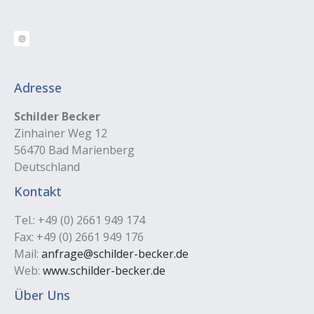
Adresse
Schilder Becker
Zinhainer Weg 12
56470 Bad Marienberg
Deutschland
Kontakt
Tel.: +49 (0) 2661 949 174
Fax: +49 (0) 2661 949 176
Mail:
anfrage@schilder-becker.de
Web:
www.schilder-becker.de
Über Uns