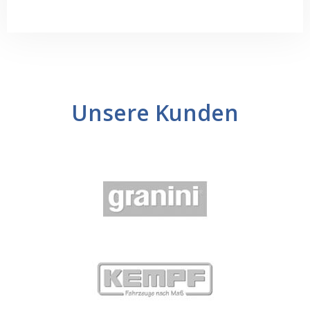
Unsere Kunden