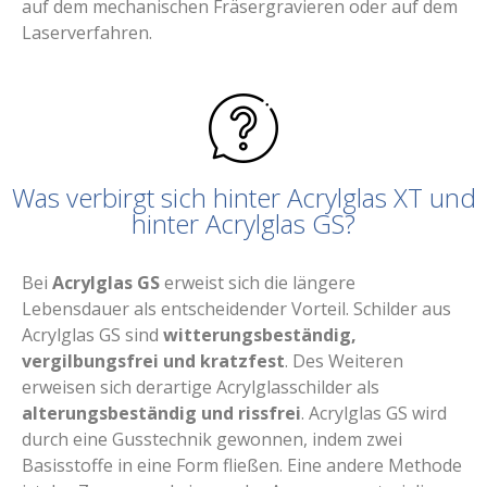
auf dem mechanischen Fräsergravieren oder auf dem
Laserverfahren.
Was verbirgt sich hinter Acrylglas XT und
hinter Acrylglas GS?
Bei
Acrylglas GS
erweist sich die längere
Lebensdauer als entscheidender Vorteil. Schilder aus
Acrylglas GS sind
witterungsbeständig,
vergilbungsfrei und kratzfest
. Des Weiteren
erweisen sich derartige Acrylglasschilder als
alterungsbeständig und rissfrei
. Acrylglas GS wird
durch eine Gusstechnik gewonnen, indem zwei
Basisstoffe in eine Form fließen. Eine andere Methode