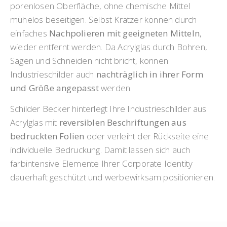
porenlosen Oberfläche, ohne chemische Mittel
mühelos beseitigen. Selbst Kratzer können durch
einfaches
Nachpolieren mit geeigneten Mitteln
,
wieder entfernt werden. Da Acrylglas durch Bohren,
Sägen und Schneiden nicht bricht, können
Industrieschilder auch
nachträglich in ihrer Form
und Größe angepasst
werden.
Schilder Becker hinterlegt Ihre Industrieschilder aus
Acrylglas mit
reversiblen Beschriftungen aus
bedruckten Folien
oder verleiht der Rückseite eine
individuelle Bedruckung. Damit lassen sich auch
farbintensive Elemente Ihrer Corporate Identity
dauerhaft geschützt und werbewirksam positionieren.