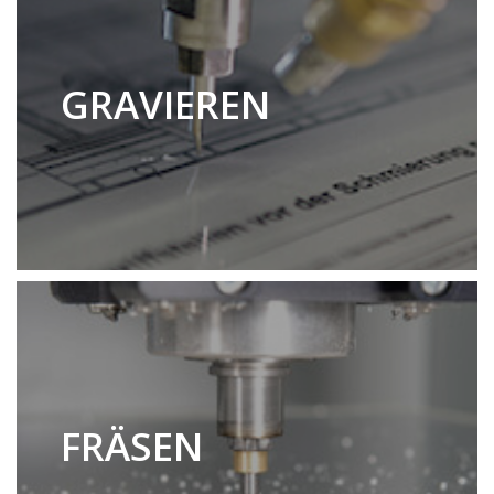
GRAVIEREN
FRÄSEN