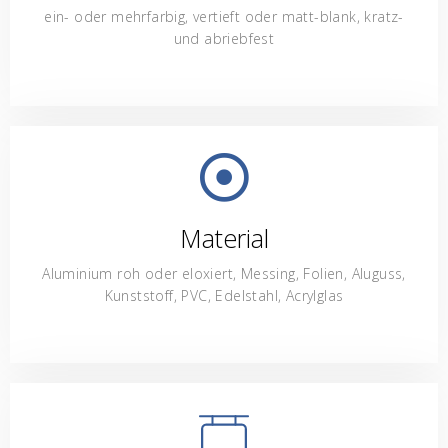
ein- oder mehrfarbig, vertieft oder matt-blank, kratz-
und abriebfest
Material
Aluminium roh oder eloxiert, Messing, Folien, Aluguss,
Kunststoff, PVC, Edelstahl, Acrylglas