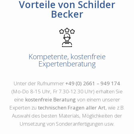
Vorteile von Schilder
Becker
Kompetente, kostenfreie
Expertenberatung
Unter der Rufnummer
+49 (0) 2661 – 949 174
(Mo-Do 8-15 Uhr, Fr 7.30-12.30 Uhr) erhalten Sie
eine
kostenfreie Beratung
von einem unserer
Experten zu
technischen Fragen aller Art
, wie z.B.
Auswahl des besten Materials, Möglichkeiten der
Umsetzung von Sonderanfertigungen usw.