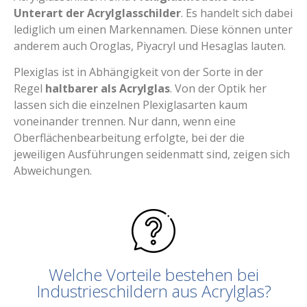
Unterart der Acrylglasschilder
. Es handelt sich dabei
lediglich um einen Markennamen. Diese können unter
anderem auch Oroglas, Piyacryl und Hesaglas lauten.
Plexiglas ist in Abhängigkeit von der Sorte in der
Regel
haltbarer als Acrylglas
. Von der Optik her
lassen sich die einzelnen Plexiglasarten kaum
voneinander trennen. Nur dann, wenn eine
Oberflächenbearbeitung erfolgte, bei der die
jeweiligen Ausführungen seidenmatt sind, zeigen sich
Abweichungen.
Welche Vorteile bestehen bei
Industrieschildern aus Acrylglas?