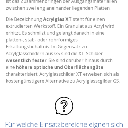
ist das Zusammenbringen der Ausgangsmaterialien
zwischen zwei eng aneinander liegenden Platten.
Die Bezeichnung
Acrylglas XT
steht für einen
extrudierten Werkstoff. Ein Granulat aus Acryl wird
erhitzt. Es schmilzt und gelangt danach in eine
platten-, stab- oder rohrförmiges
Erkaltungsbehältnis. Im Gegensatz zu
Acrylglasschildern aus GS sind die XT-Schilder
wesentlich fester
. Sie sind darüber hinaus durch
eine
höhere optische und Oberflächengüte
charakterisiert. Acrylglasschilder XT erweisen sich als
kostengünstigere Alternative zu Acrylglasscgilder GS.
Für welche Einsatzbereiche eignen sich