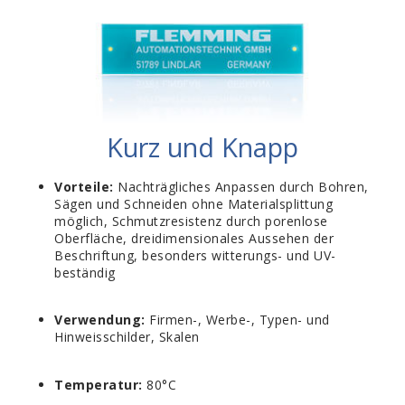
Kurz und Knapp
Vorteile:
Nachträgliches Anpassen durch Bohren,
Sägen und Schneiden ohne Materialsplittung
möglich, Schmutzresistenz durch porenlose
Oberfläche, dreidimensionales Aussehen der
Beschriftung, besonders witterungs- und UV-
beständig
Verwendung:
Firmen-, Werbe-, Typen- und
Hinweisschilder, Skalen
Temperatur:
80°C