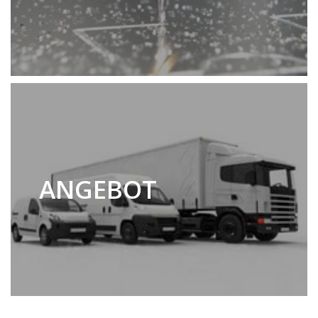
ANGEBOT