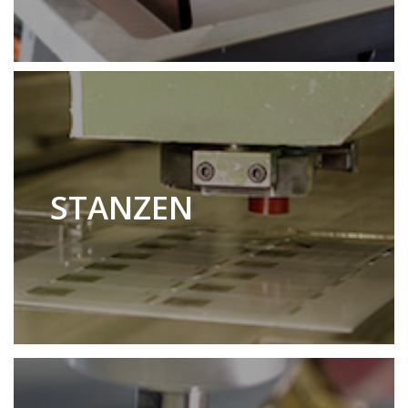
STANZEN