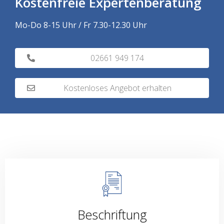
Kostenfreie Expertenberatung
Mo-Do 8-15 Uhr / Fr 7.30-12.30 Uhr
02661 949 174
Kostenloses Angebot erhalten
Beschriftung