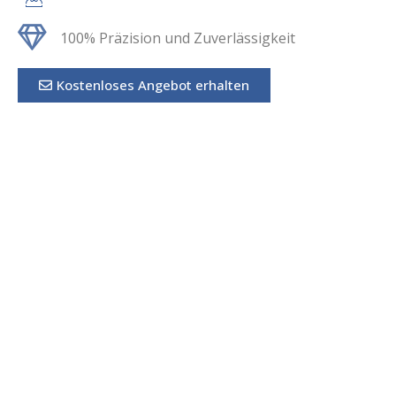
100% Präzision und Zuverlässigkeit
Kostenloses Angebot erhalten