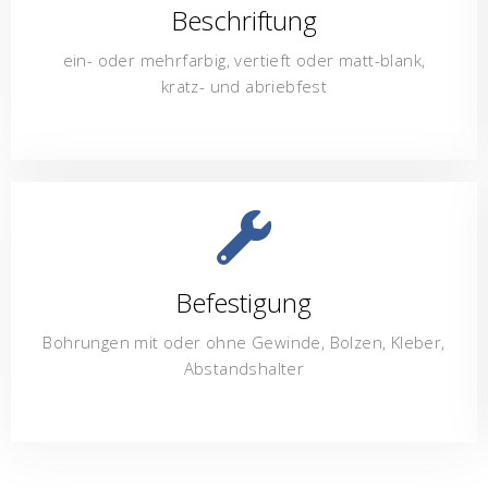
Beschriftung
ein- oder mehrfarbig, vertieft oder matt-blank,
kratz- und abriebfest
Befestigung
Bohrungen mit oder ohne Gewinde, Bolzen, Kleber,
Abstandshalter