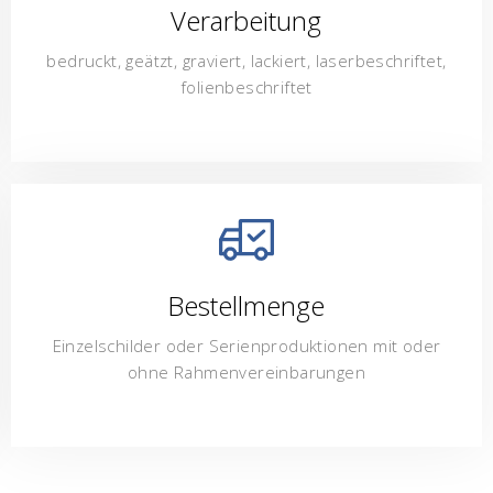
Verarbeitung
bedruckt, geätzt, graviert, lackiert, laserbeschriftet,
folienbeschriftet
Bestellmenge
Einzelschilder oder Serienproduktionen mit oder
ohne Rahmenvereinbarungen