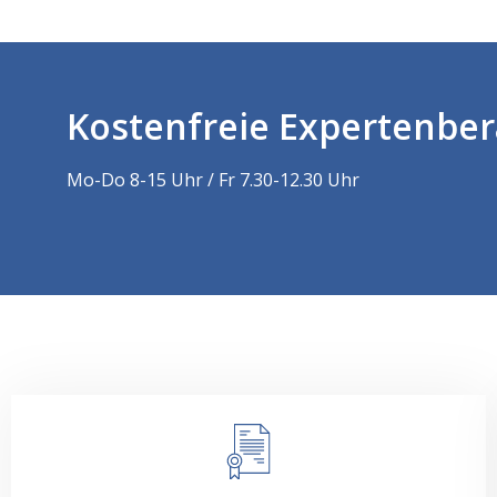
Kostenfreie Expertenbe
Mo-Do 8-15 Uhr / Fr 7.30-12.30 Uhr