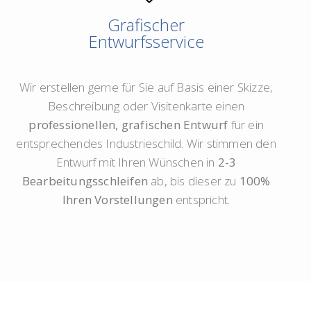
Grafischer
Entwurfsservice
Wir erstellen gerne für Sie auf Basis einer Skizze,
Beschreibung oder Visitenkarte einen
professionellen, grafischen Entwurf
für ein
entsprechendes Industrieschild. Wir stimmen den
Entwurf mit Ihren Wünschen in
2-3
Bearbeitungsschleifen
ab, bis dieser zu
100%
Ihren Vorstellungen
entspricht.