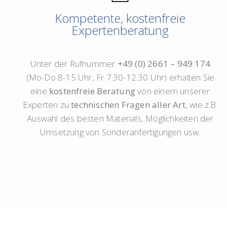
Kompetente, kostenfreie
Expertenberatung
Unter der Rufnummer
+49 (0) 2661 – 949 174
(Mo-Do 8-15 Uhr, Fr 7.30-12.30 Uhr) erhalten Sie
eine
kostenfreie Beratung
von einem unserer
Experten zu
technischen Fragen aller Art
, wie z.B.
Auswahl des besten Materials, Möglichkeiten der
Umsetzung von Sonderanfertigungen usw.