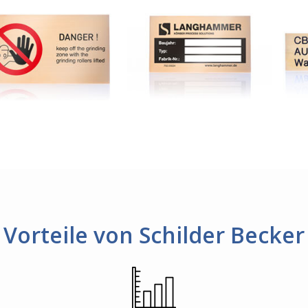
Vorteile von Schilder Becker