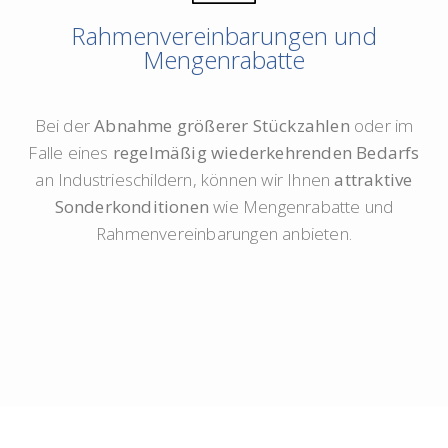
Rahmenvereinbarungen und
Mengenrabatte
Bei der
Abnahme größerer Stückzahlen
oder im
Falle eines
regelmäßig wiederkehrenden Bedarfs
an Industrieschildern, können wir Ihnen
attraktive
Sonderkonditionen
wie Mengenrabatte und
Rahmenvereinbarungen anbieten.