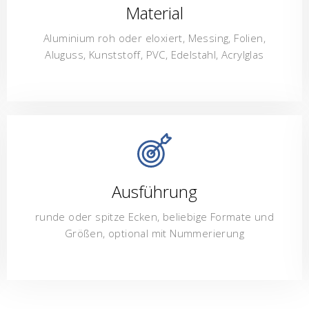
Material
Aluminium roh oder eloxiert, Messing, Folien,
Aluguss, Kunststoff, PVC, Edelstahl, Acrylglas
Ausführung
runde oder spitze Ecken, beliebige Formate und
Größen, optional mit Nummerierung